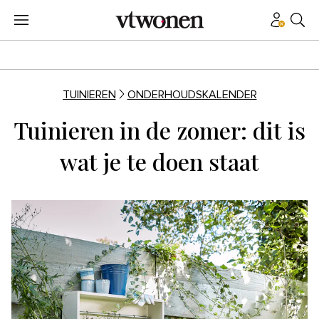
TUINIEREN
ONDERHOUDSKALENDER
Tuinieren in de zomer: dit is
wat je te doen staat