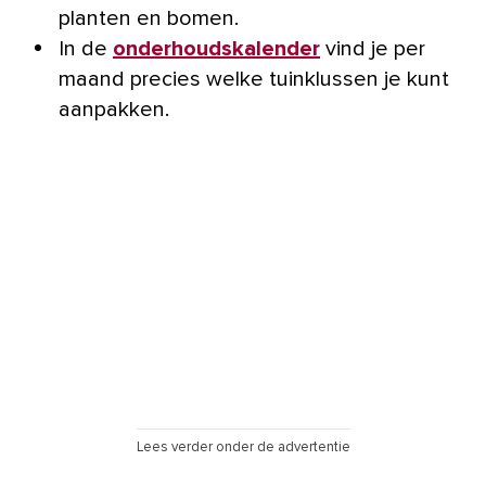
planten en bomen.
In de
onderhoudskalender
vind je per
maand precies welke tuinklussen je kunt
aanpakken.
Lees verder onder de advertentie