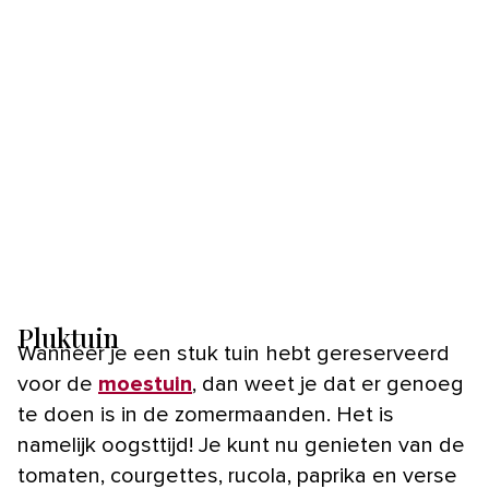
Pluktuin
Wanneer je een stuk tuin hebt gereserveerd
voor de
moestuin
, dan weet je dat er genoeg
te doen is in de zomermaanden. Het is
namelijk oogsttijd! Je kunt nu genieten van de
tomaten, courgettes, rucola, paprika en verse