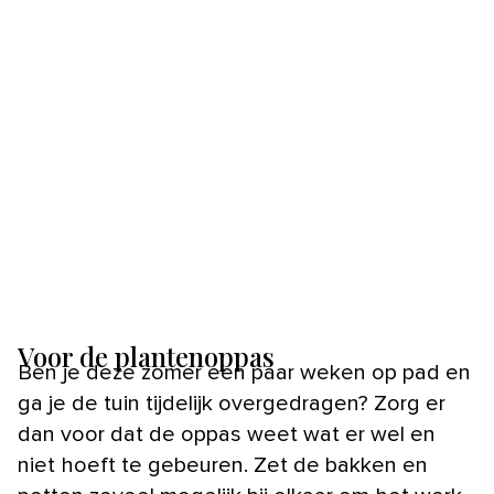
Voor de plantenoppas
Ben je deze zomer een paar weken op pad en
ga je de tuin tijdelijk overgedragen? Zorg er
dan voor dat de oppas weet wat er wel en
niet hoeft te gebeuren. Zet de bakken en