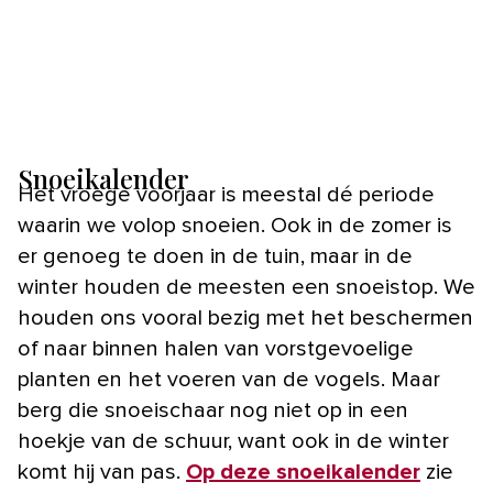
Snoeikalender
Het vroege voorjaar is meestal dé periode
waarin we volop snoeien. Ook in de zomer is
er genoeg te doen in de tuin, maar in de
winter houden de meesten een snoeistop. We
houden ons vooral bezig met het beschermen
of naar binnen halen van vorstgevoelige
planten en het voeren van de vogels. Maar
berg die snoeischaar nog niet op in een
hoekje van de schuur, want ook in de winter
komt hij van pas.
Op deze snoeikalender
zie