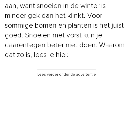
aan, want snoeien in de winter is
minder gek dan het klinkt. Voor
sommige bomen en planten is het juist
goed. Snoeien met vorst kun je
daarentegen beter niet doen. Waarom
dat zo is, lees je hier.
Lees verder onder de advertentie