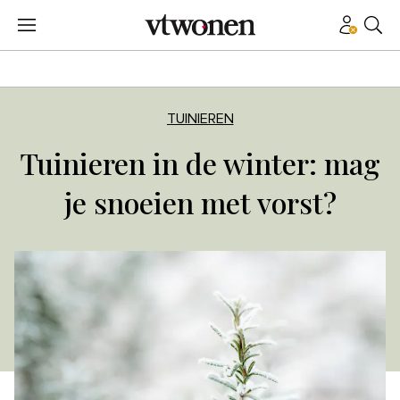
TUINIEREN
Tuinieren in de winter: mag
je snoeien met vorst?