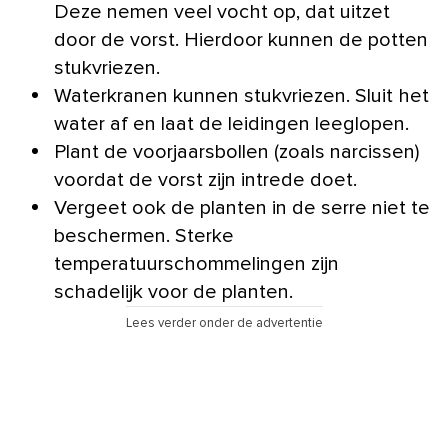
Deze nemen veel vocht op, dat uitzet
door de vorst. Hierdoor kunnen de potten
stukvriezen.
Waterkranen kunnen stukvriezen. Sluit het
water af en laat de leidingen leeglopen.
Plant de voorjaarsbollen (zoals narcissen)
voordat de vorst zijn intrede doet.
Vergeet ook de planten in de serre niet te
beschermen. Sterke
temperatuurschommelingen zijn
schadelijk voor de planten.
Lees verder onder de advertentie