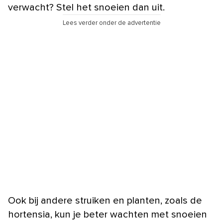
verwacht? Stel het snoeien dan uit.
Lees verder onder de advertentie
Ook bij andere struiken en planten, zoals de
hortensia, kun je beter wachten met snoeien