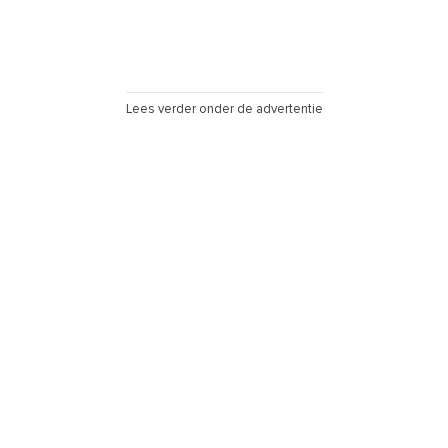
Lees verder onder de advertentie