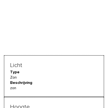
Licht
Type
Zon
Beschrijving
zon
Hoogte