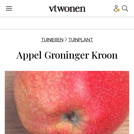
TUINIEREN
TUINPLANT
Appel Groninger Kroon