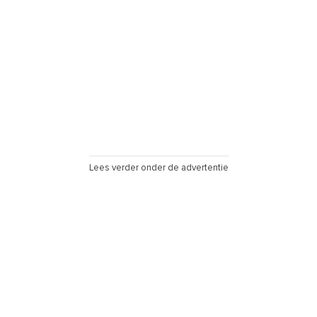
Lees verder onder de advertentie