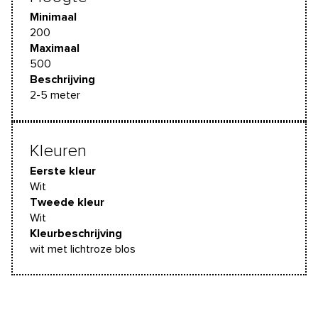
Minimaal
200
Maximaal
500
Beschrijving
2-5 meter
Kleuren
Eerste kleur
Wit
Tweede kleur
Wit
Kleurbeschrijving
wit met lichtroze blos