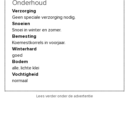
Onderhoud
Verzorging
Geen speciale verzorging nodig.
Snoeien
Snoei in winter en zomer.
Bemesting
Koemestkorrels in voorjaar.
Winterhard
goed
Bodem
alle, lichte klei
Vochtigheid
normaal
Lees verder onder de advertentie