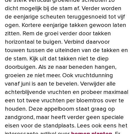
de sterk verticaal groeiende scheuten zo
dicht mogelijk bij de stam af. Verder worden
de eenjarige scheuten teruggesnoeid tot vijf
ogen. Kortere eenjarige takken gewoon laten
zitten. Rem de groei verder door takken
horizontaal te buigen. Verbind daarvoor
touwen tussen de uiteinden van de takken en
de stam. Kijk uit dat takken niet te diep
doorbuigen. Als ze naar beneden hangen,
groeien ze niet meer. Ook vruchtdunning
vanaf juni is aan te bevelen. Verwijder alle
achterblijvende vruchten en probeer maximaal
een tot twee vruchten per bloemtros over te
houden. Deze appelboom staat graag op
zandgrond, maar heeft verder geen speciale
eisen voor de standplaats. Lees ook eens het