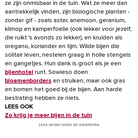
ze zijn onmisbaar in de tuin. Wat ze meer dan
aantrekkelijk vinden, zijn biologische planten -
zonder gif - zoals aster, anemoon, geranium,
klimop en kamperfoelie (ook lekker voor jezelf,
die ruikt ’s avonds zo lekker), en kruiden als
oregano, koriander en tijm. Wilde bijen die
solitair leven, nestelen graag in holle stengels
en gangetjes. Hun dank is groot als je een
bijenhotel
runt. Sowieso doen
bloemenborders
en struiken, maar ook gras
en bomen het goed bij de bijen. Aan harde
bestrating hebben ze niets.
LEES OOK
Zo krijg je meer bijen in de tuin
Lees verder onder de advertentie