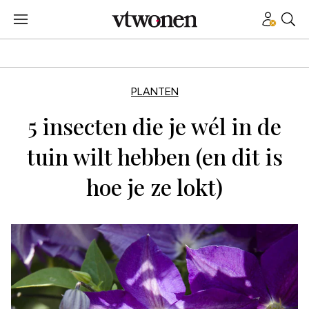
PLANTEN
5 insecten die je wél in de
tuin wilt hebben (en dit is
hoe je ze lokt)