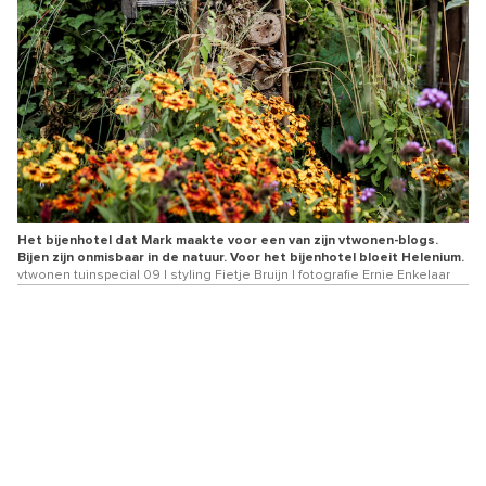
Het bijenhotel dat Mark maakte voor een van zijn vtwonen-blogs.
Bijen zijn onmisbaar in de natuur. Voor het bijenhotel bloeit Helenium.
vtwonen tuinspecial 09 | styling Fietje Bruijn | fotografie Ernie Enkelaar