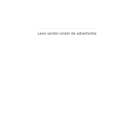
Lees verder onder de advertentie