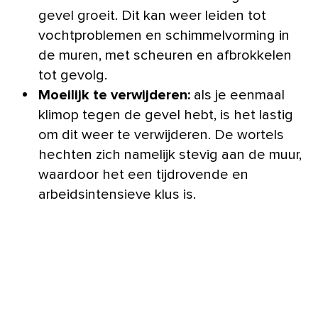
gevel groeit. Dit kan weer leiden tot
vochtproblemen en schimmelvorming in
de muren, met scheuren en afbrokkelen
tot gevolg.
Moeilijk te verwijderen
:
als je eenmaal
klimop tegen de gevel hebt, is het lastig
om dit weer te verwijderen. De wortels
hechten zich namelijk stevig aan de muur,
waardoor het een tijdrovende en
arbeidsintensieve klus is.