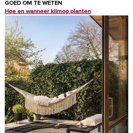
GOED OM TE WETEN
Hoe en wanneer klimop planten