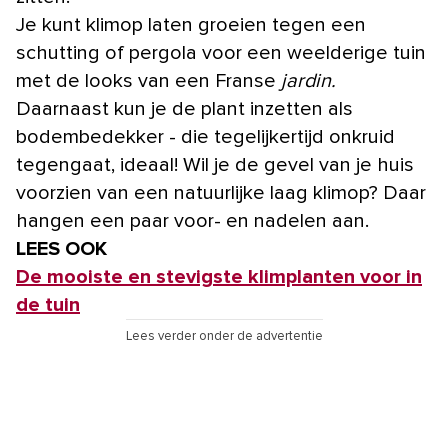
Je kunt klimop laten groeien tegen een
schutting of pergola voor een weelderige tuin
met de looks van een Franse
jardin.
Daarnaast kun je de plant inzetten als
bodembedekker - die tegelijkertijd onkruid
tegengaat, ideaal! Wil je de gevel van je huis
voorzien van een natuurlijke laag klimop? Daar
hangen een paar voor- en nadelen aan.
LEES OOK
De mooiste en stevigste klimplanten voor in
de tuin
Lees verder onder de advertentie