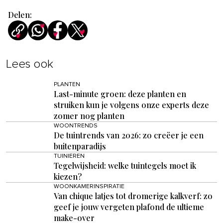
Delen:
Lees ook
PLANTEN
Last-minute groen: deze planten en
struiken kun je volgens onze experts deze
zomer nog planten
WOONTRENDS
De tuintrends van 2026: zo creëer je een
buitenparadijs
TUINIEREN
Tegelwijsheid: welke tuintegels moet ik
kiezen?
WOONKAMERINSPIRATIE
Van chique latjes tot dromerige kalkverf: zo
geef je jouw vergeten plafond de ultieme
make-over