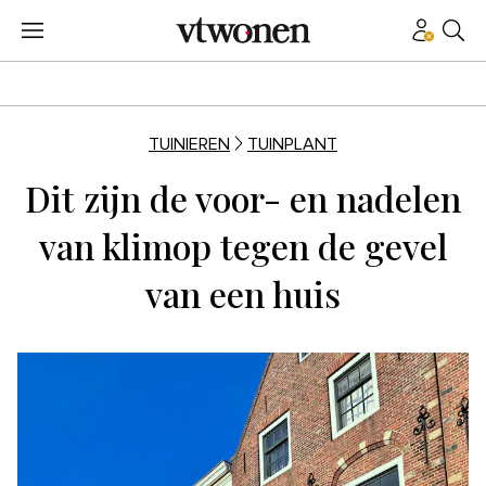
TUINIEREN
TUINPLANT
Dit zijn de voor- en nadelen
van klimop tegen de gevel
van een huis