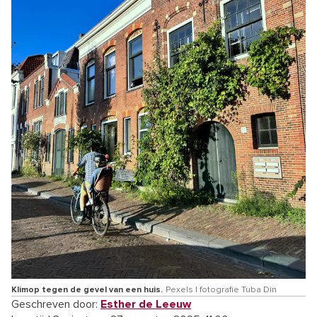
Klimop tegen de gevel van een huis.
Pexels | fotografie Tuba Din
Geschreven door:
Esther de Leeuw