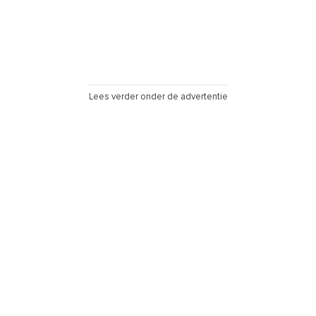
Lees verder onder de advertentie