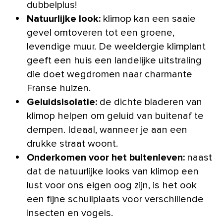
dubbelplus!
Natuurlijke look:
klimop kan een saaie
gevel omtoveren tot een groene,
levendige muur. De weeldergie klimplant
geeft een huis een landelijke uitstraling
die doet wegdromen naar charmante
Franse huizen.
Geluidsisolatie
:
de dichte bladeren van
klimop helpen om geluid van buitenaf te
dempen. Ideaal, wanneer je aan een
drukke straat woont.
Onderkomen voor het buitenleven:
naast
dat de natuurlijke looks van klimop een
lust voor ons eigen oog zijn, is het ook
een fijne schuilplaats voor verschillende
insecten en vogels.