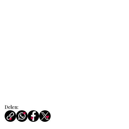
Delen: