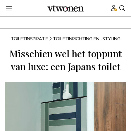
TOILETINSPIRATIE
TOILETINRICHTING EN -STYLING
Misschien wel het toppunt
van luxe: een Japans toilet