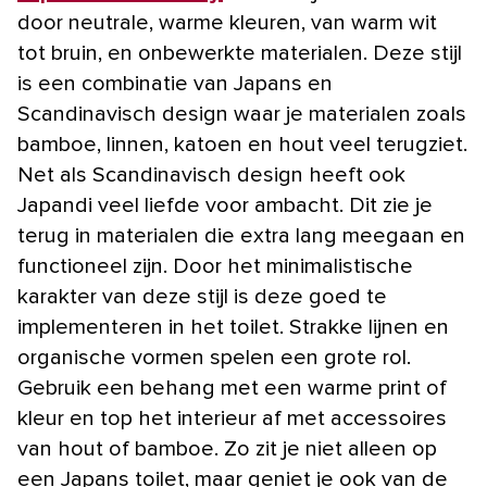
door neutrale, warme kleuren, van warm wit
tot bruin, en onbewerkte materialen. Deze stijl
is een combinatie van Japans en
Scandinavisch design waar je materialen zoals
bamboe, linnen, katoen en hout veel terugziet.
Net als Scandinavisch design heeft ook
Japandi veel liefde voor ambacht. Dit zie je
terug in materialen die extra lang meegaan en
functioneel zijn. Door het minimalistische
karakter van deze stijl is deze goed te
implementeren in het toilet. Strakke lijnen en
organische vormen spelen een grote rol.
Gebruik een behang met een warme print of
kleur en top het interieur af met accessoires
van hout of bamboe. Zo zit je niet alleen op
een Japans toilet, maar geniet je ook van de