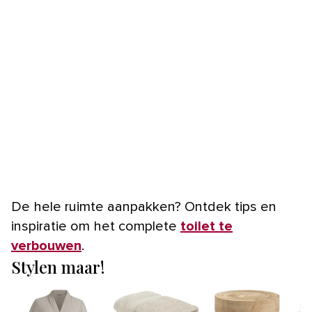
De hele ruimte aanpakken? Ontdek tips en
inspiratie om het complete
toilet te
verbouwen
.
Stylen maar!