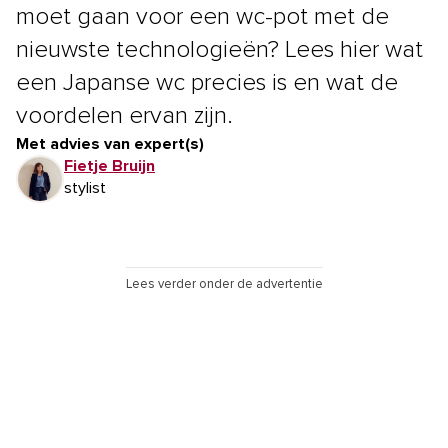
moet gaan voor een wc-pot met de
nieuwste technologieën? Lees hier wat
een Japanse wc precies is en wat de
voordelen ervan zijn.
Met advies van expert(s)
Fietje Bruijn
stylist
Lees verder onder de advertentie