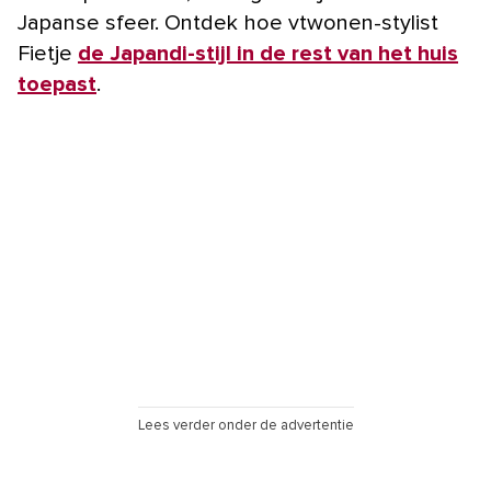
Japanse sfeer. Ontdek hoe vtwonen-stylist
Fietje
de Japandi-stijl in de rest van het huis
toepast
.
Lees verder onder de advertentie