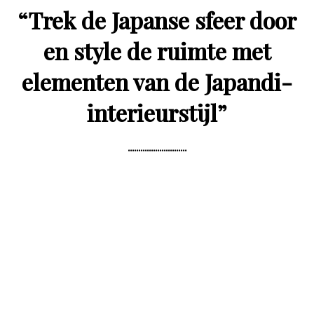
“
Trek de Japanse sfeer door
en style de ruimte met
elementen van de Japandi-
interieurstijl
”