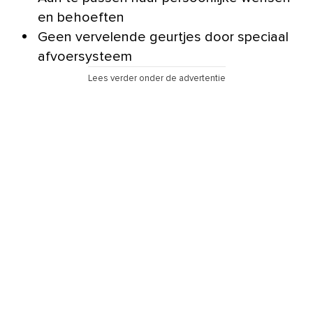
en behoeften
Geen vervelende geurtjes door speciaal
afvoersysteem
Lees verder onder de advertentie