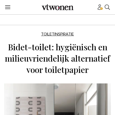
TOILETINSPIRATIE
Bidet-toilet: hygiënisch en
milieuvriendelijk alternatief
voor toiletpapier