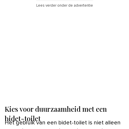
Lees verder onder de advertentie
Kies voor duurzaamheid met een
bidet-toilet
Het gebruik van een bidet-toilet is niet alleen