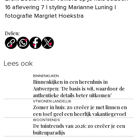
16 aflevering 7 | styling Marianne Luning |
fotografie Margriet Hoekstra
Delen:
Lees ook
BINNENKIJKEN
Binnenkijken in een herenhuis in
Antwerpen: ‘De basis is wit, waardoor de
authentieke details beter uitkomen’
VTWONEN LANDELIJK
Zomer in huis: zo creëer je met linnen en
een toef geel een heerlijk vakantiegevoel
WOONTRENDS
De tuintrends van 2026: zo creëer je een
buitenparadijs