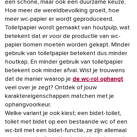
een schone, maar ook een duurzame keuze.
Hoe meer de wereldbevolking groeit, hoe
meer wc-papier er wordt geproduceerd.
Toiletpapier wordt gemaakt van houtpulp, wat
betekent dat er voor de productie van wc-
papier bomen moeten worden gekapt. Minder
gebruik van toiletpapier betekent dus minder
houtkap. En minder gebruik van toiletpapier
betekent ook minder afval. Wist je trouwens
dat de manier waarop je
de wc-rol ophangt
veel over je zegt? Ontdek of jouw
karaktereigenschappen matchen met je
ophangvoorkeur.
Welke variant je ook kiest; een bidet-toilet,
toilet met bidet op een bestaande wc of een
wc-bril met een bidet-functie, ze zijn allemaal