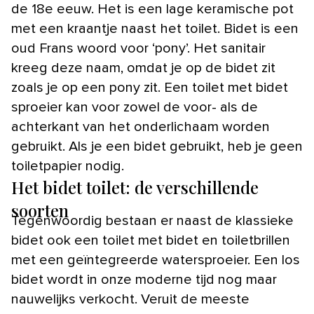
de 18e eeuw. Het is een lage keramische pot
met een kraantje naast het toilet. Bidet is een
oud Frans woord voor ‘pony’. Het sanitair
kreeg deze naam, omdat je op de bidet zit
zoals je op een pony zit. Een toilet met bidet
sproeier kan voor zowel de voor- als de
achterkant van het onderlichaam worden
gebruikt. Als je een bidet gebruikt, heb je geen
toiletpapier nodig.
Het bidet toilet: de verschillende
soorten
Tegenwoordig bestaan er naast de klassieke
bidet ook een toilet met bidet en toiletbrillen
met een geïntegreerde watersproeier. Een los
bidet wordt in onze moderne tijd nog maar
nauwelijks verkocht. Veruit de meeste