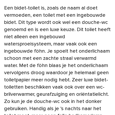
Een bidet-toilet is, zoals de naam al doet
vermoeden, een toilet met een ingebouwde
bidet. Dit type wordt ook wel een douche-wc
genoemd en is een luxe keuze. Dit toilet heeft
niet alleen een ingebouwd
watersproeisysteem, maar vaak ook een
ingebouwde föhn. Je spoelt het onderlichaam
schoon met een zachte straal verwarmd
water. Met de föhn blaas je het onderlichaam
vervolgens droog waardoor je helemaal geen
toiletpapier meer nodig hebt. Zeer luxe bidet-
toiletten beschikken vaak ook over een wc-
brilverwarmer, geurafzuiging en oriëntatielicht.
Zo kun je de douche-wc ook in het donker
gebruiken. Handig als je ‘s nachts naar het