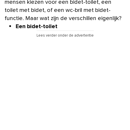
mensen kiezen voor een bidet-toilet, een
toilet met bidet, of een wc-bril met bidet-
functie. Maar wat zijn de verschillen eigenlijk?
Een bidet-toilet
Lees verder onder de advertentie