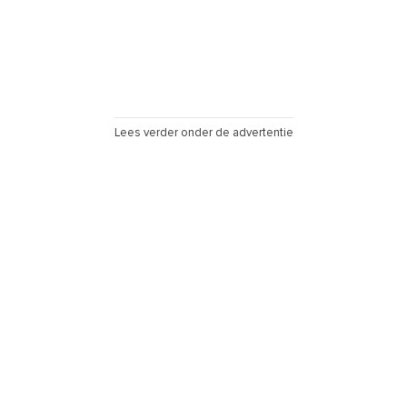
Lees verder onder de advertentie