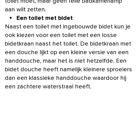
toilet moet, maar geen felle badkamerlamp
aan wilt zetten.
Een toilet met bidet
Naast een toilet met ingebouwde bidet kun je
ook kiezen voor een toilet met een losse
bidetkraan naast het toilet. De bidetkraan met
een douche lijkt op een kleine versie van een
handdouche, maar het is niet hetzelfde. Een
bidet douche heeft namelijk kleinere sproeiers
dan een klassieke handdouche waardoor hij
een zachtere waterstraal heeft.