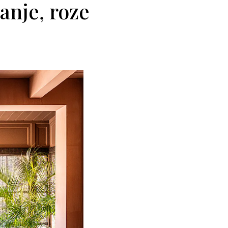
anje, roze