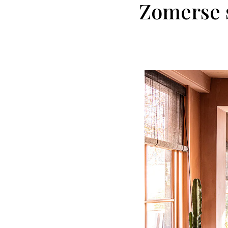
Zomerse s