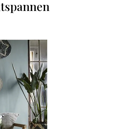
ontspannen