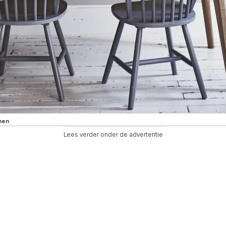
nen
Lees verder onder de advertentie