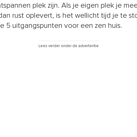
tspannen plek zijn. Als je eigen plek je mee
dan rust oplevert, is het wellicht tijd je te st
e 5 uitgangspunten voor een zen huis.
Lees verder onder de advertentie