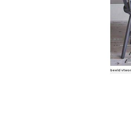
beeld vtwo