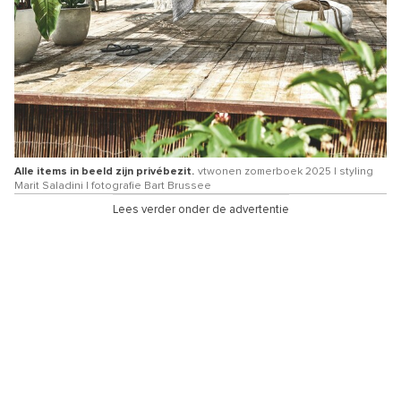
Alle items in beeld zijn privébezit.
vtwonen zomerboek 2025 | styling
Marit Saladini | fotografie Bart Brussee
Lees verder onder de advertentie