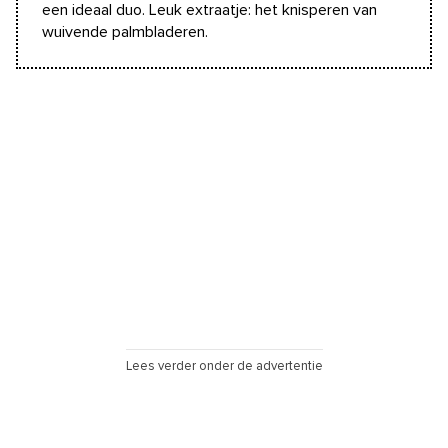
een ideaal duo. Leuk extraatje: het knisperen van
wuivende palmbladeren.
Lees verder onder de advertentie