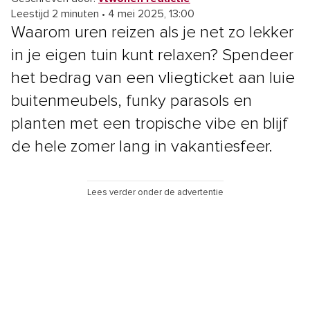
Leestijd 2 minuten
•
4 mei 2025, 13:00
Waarom uren reizen als je net zo lekker
in je eigen tuin kunt relaxen? Spendeer
het bedrag van een vliegticket aan luie
buitenmeubels, funky parasols en
planten met een tropische vibe en blijf
de hele zomer lang in vakantiesfeer.
Lees verder onder de advertentie