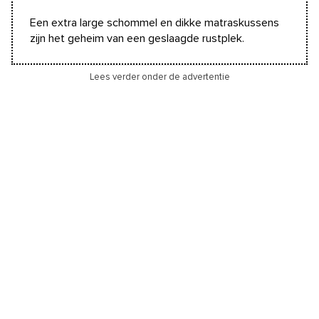
Een extra large schommel en dikke matraskussens
zijn het geheim van een geslaagde rustplek.
Lees verder onder de advertentie