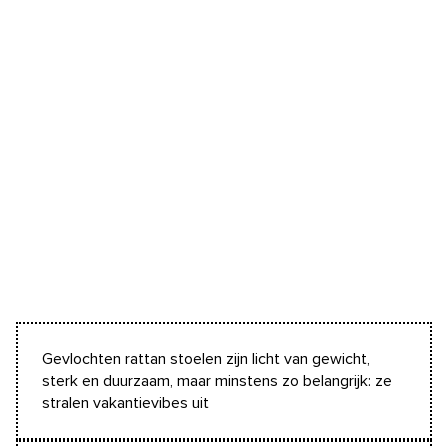
Gevlochten rattan stoelen zijn licht van gewicht,
sterk en duurzaam, maar minstens zo belangrijk: ze
stralen vakantievibes uit