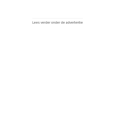
Lees verder onder de advertentie