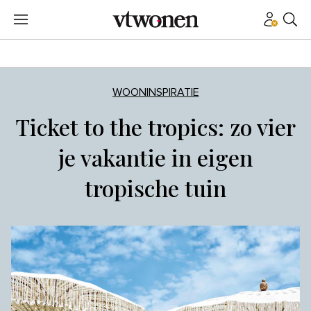
WOONINSPIRATIE
Ticket to the tropics: zo vier
je vakantie in eigen
tropische tuin