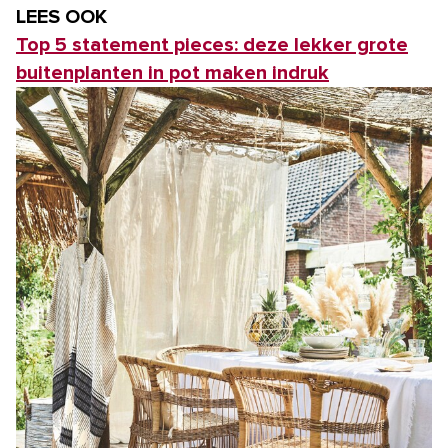
LEES OOK
Top 5 statement pieces: deze lekker grote
buitenplanten in pot maken indruk