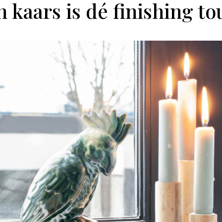
 kaars is dé finishing t