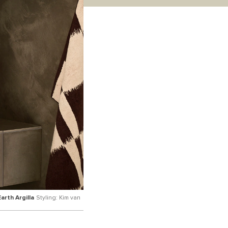
rth Argilla
Styling: Kim van