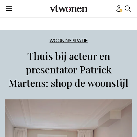
WOONINSPIRATIE
Thuis bij acteur en
presentator Patrick
Martens: shop de woonstijl