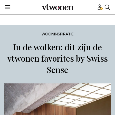
WOONINSPIRATIE
In de wolken: dit zijn de
vtwonen favorites by Swiss
Sense