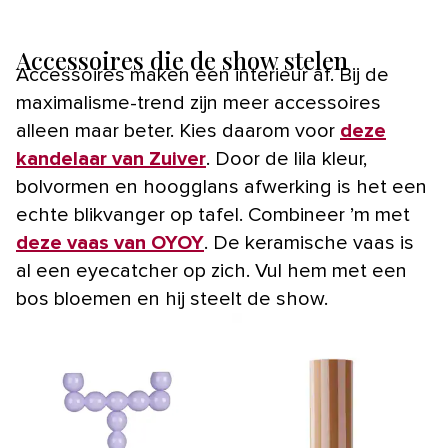
Accessoires die de show stelen
Accessoires maken een interieur af. Bij de
maximalisme-trend zijn meer accessoires
alleen maar beter. Kies daarom voor
deze
kandelaar van Zuiver
. Door de lila kleur,
bolvormen en hoogglans afwerking is het een
echte blikvanger op tafel. Combineer ’m met
deze vaas van OYOY
. De keramische vaas is
al een eyecatcher op zich. Vul hem met een
bos bloemen en hij steelt de show.