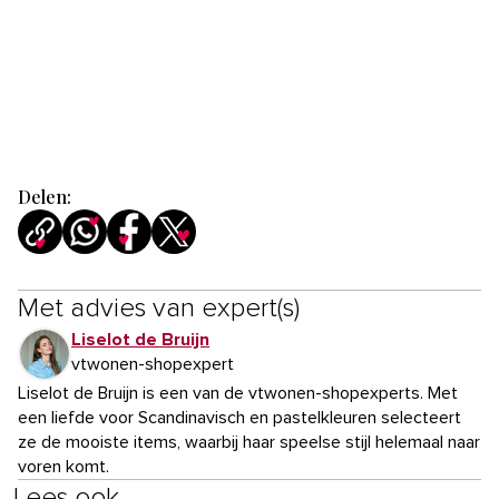
Delen:
Met advies van expert(s)
Liselot de Bruijn
vtwonen-shopexpert
Liselot de Bruijn is een van de vtwonen-shopexperts. Met
een liefde voor Scandinavisch en pastelkleuren selecteert
ze de mooiste items, waarbij haar speelse stijl helemaal naar
voren komt.
Lees ook