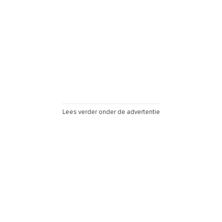
Lees verder onder de advertentie