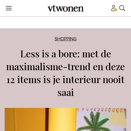
SHOPPING
Less is a bore: met de
maximalisme-trend en deze
12 items is je interieur nooit
saai