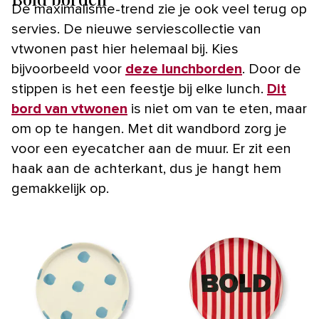
De maximalisme-trend zie je ook veel terug op
servies. De nieuwe serviescollectie van
vtwonen past hier helemaal bij. Kies
bijvoorbeeld voor
deze lunchborden
. Door de
stippen is het een feestje bij elke lunch.
Dit
bord van vtwonen
is niet om van te eten, maar
om op te hangen. Met dit wandbord zorg je
voor een eyecatcher aan de muur. Er zit een
haak aan de achterkant, dus je hangt hem
gemakkelijk op.