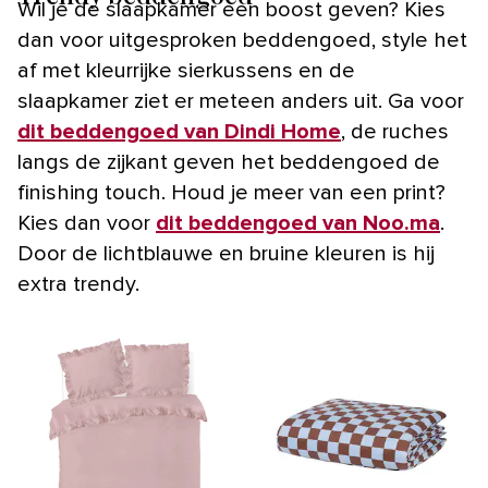
Wil je de slaapkamer een boost geven? Kies
dan voor uitgesproken beddengoed, style het
af met kleurrijke sierkussens en de
slaapkamer ziet er meteen anders uit. Ga voor
dit beddengoed van Dindi Home
, de ruches
langs de zijkant geven het beddengoed de
finishing touch. Houd je meer van een print?
Kies dan voor
dit beddengoed van Noo.ma
.
Door de lichtblauwe en bruine kleuren is hij
extra trendy.