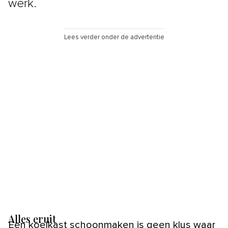
werk.
Lees verder onder de advertentie
Alles eruit
Een koelkast schoonmaken is geen klus waar