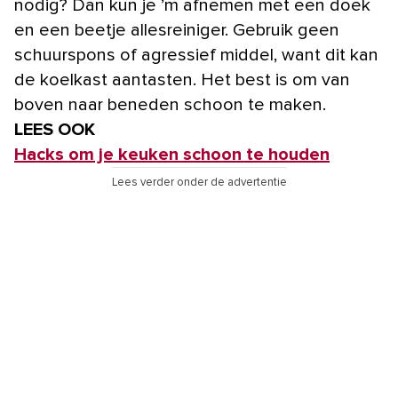
nodig? Dan kun je ’m afnemen met een doek
en een beetje allesreiniger. Gebruik geen
schuurspons of agressief middel, want dit kan
de koelkast aantasten. Het best is om van
boven naar beneden schoon te maken.
LEES OOK
Hacks om je keuken schoon te houden
Lees verder onder de advertentie