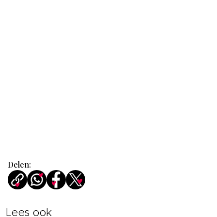
Delen:
Lees ook