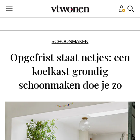
SCHOONMAKEN
Opgefrist staat netjes: een
koelkast grondig
schoonmaken doe je zo