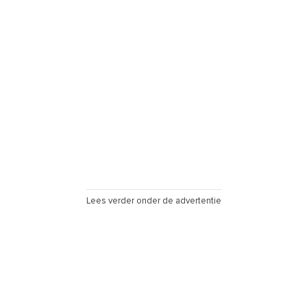
Lees verder onder de advertentie