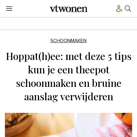
SCHOONMAKEN
Hoppat(h)ee: met deze 5 tips
kun je een theepot
schoonmaken en bruine
aanslag verwijderen