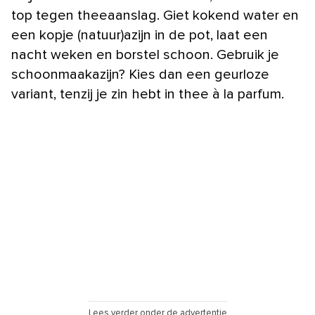
top tegen theeaanslag. Giet kokend water en
een kopje (natuur)azijn in de pot, laat een
nacht weken en borstel schoon. Gebruik je
schoonmaakazijn? Kies dan een geurloze
variant, tenzij je zin hebt in thee à la parfum.
Lees verder onder de advertentie