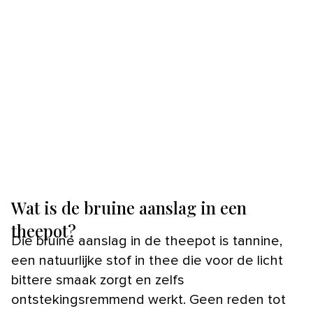
Wat is de bruine aanslag in een
theepot?
Die bruine aanslag in de theepot is tannine,
een natuurlijke stof in thee die voor de licht
bittere smaak zorgt en zelfs
ontstekingsremmend werkt. Geen reden tot