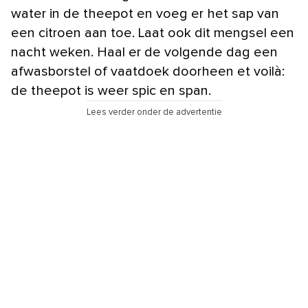
water in de theepot en voeg er het sap van
een citroen aan toe. Laat ook dit mengsel een
nacht weken. Haal er de volgende dag een
afwasborstel of vaatdoek doorheen et voilà:
de theepot is weer spic en span.
Lees verder onder de advertentie