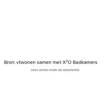
Bron: vtwonen samen met X²O Badkamers
Lees verder onder de advertentie