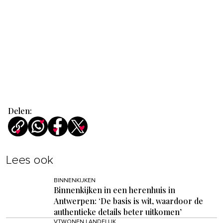
Delen:
Lees ook
BINNENKIJKEN
Binnenkijken in een herenhuis in
Antwerpen: ‘De basis is wit, waardoor de
authentieke details beter uitkomen’
VTWONEN LANDELIJK