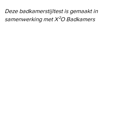
Deze badkamerstijltest is gemaakt in
samenwerking met
X²O Badkamers