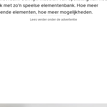
jk met zo’n speelse elementenbank. Hoe meer
llende elementen, hoe meer mogelijkheden.
Lees verder onder de advertentie