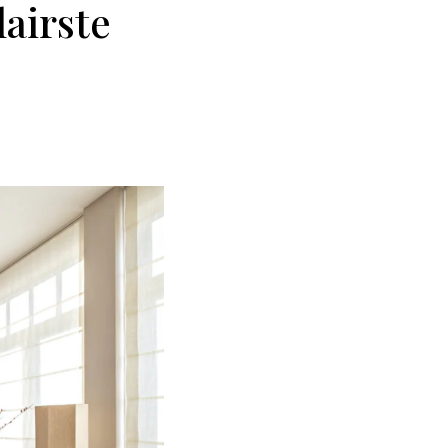
lairste