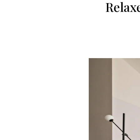
Relaxe