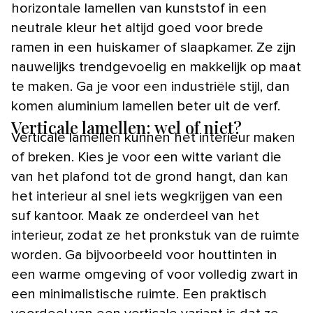
horizontale lamellen van kunststof in een
neutrale kleur het altijd goed voor brede
ramen in een huiskamer of slaapkamer. Ze zijn
nauwelijks trendgevoelig en makkelijk op maat
te maken. Ga je voor een industriële stijl, dan
komen aluminium lamellen beter uit de verf.
Verticale lamellen: wel of niet?
Verticale lamellen kunnen het interieur maken
of breken. Kies je voor een witte variant die
van het plafond tot de grond hangt, dan kan
het interieur al snel iets wegkrijgen van een
suf kantoor. Maak ze onderdeel van het
interieur, zodat ze het pronkstuk van de ruimte
worden. Ga bijvoorbeeld voor houttinten in
een warme omgeving of voor volledig zwart in
een minimalistische ruimte. Een praktisch