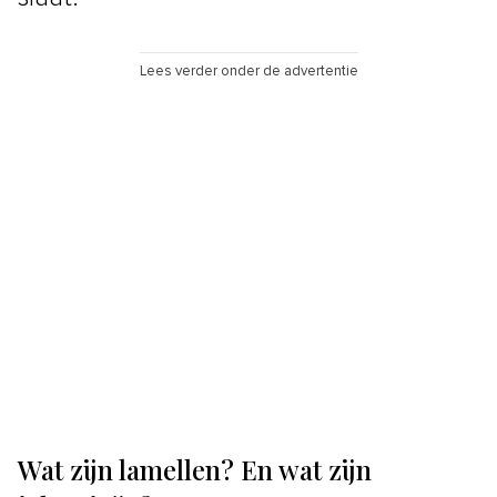
Lees verder onder de advertentie
Wat zijn lamellen? En wat zijn