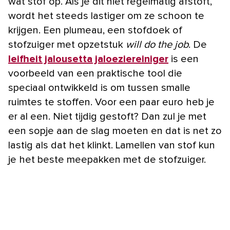
wat stof op. Als je dit niet regelmatig afstoft,
wordt het steeds lastiger om ze schoon te
krijgen. Een plumeau, een stofdoek of
stofzuiger met opzetstuk
will do the job
. De
leifheit jalousetta jaloeziereiniger
is een
voorbeeld van een praktische tool die
speciaal ontwikkeld is om tussen smalle
ruimtes te stoffen. Voor een paar euro heb je
er al een. Niet tijdig gestoft? Dan zul je met
een sopje aan de slag moeten en dat is net zo
lastig als dat het klinkt. Lamellen van stof kun
je het beste meepakken met de stofzuiger.