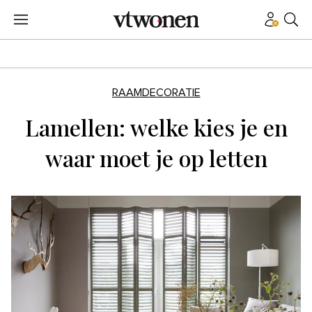
RAAMDECORATIE
Lamellen: welke kies je en
waar moet je op letten