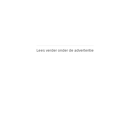
Lees verder onder de advertentie