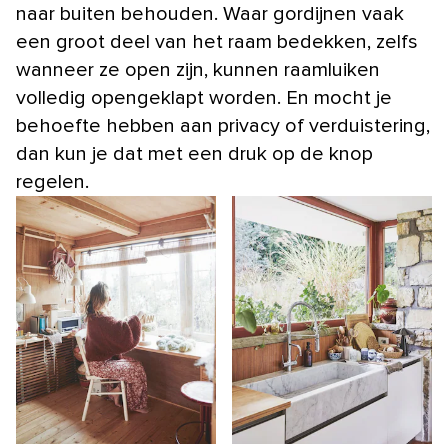
naar buiten behouden. Waar gordijnen vaak
een groot deel van het raam bedekken, zelfs
wanneer ze open zijn, kunnen raamluiken
volledig opengeklapt worden. En mocht je
behoefte hebben aan privacy of verduistering,
dan kun je dat met een druk op de knop
regelen.