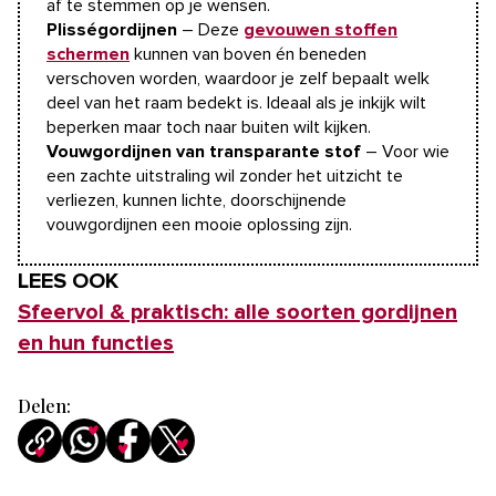
af te stemmen op je wensen.
Plisségordijnen
– Deze
gevouwen stoffen
schermen
kunnen van boven én beneden
verschoven worden, waardoor je zelf bepaalt welk
deel van het raam bedekt is. Ideaal als je inkijk wilt
beperken maar toch naar buiten wilt kijken.
Vouwgordijnen van transparante stof
– Voor wie
een zachte uitstraling wil zonder het uitzicht te
verliezen, kunnen lichte, doorschijnende
vouwgordijnen een mooie oplossing zijn.
LEES OOK
Sfeervol & praktisch: alle soorten gordijnen
en hun functies
Delen: