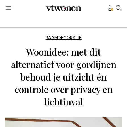
RAAMDECORATIE
Woonidee: met dit
alternatief voor gordijnen
behoud je uitzicht én
controle over privacy en
lichtinval