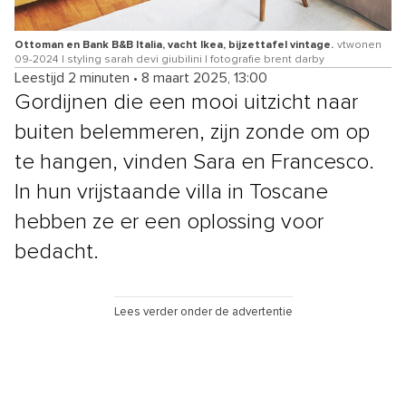
Ottoman en Bank B&B Italia, vacht Ikea, bijzettafel vintage.
vtwonen
09-2024 | styling sarah devi giubilini | fotografie brent darby
Leestijd 2 minuten
•
8 maart 2025, 13:00
Gordijnen die een mooi uitzicht naar
buiten belemmeren, zijn zonde om op
te hangen, vinden Sara en Francesco.
In hun vrijstaande villa in Toscane
hebben ze er een oplossing voor
bedacht.
Lees verder onder de advertentie