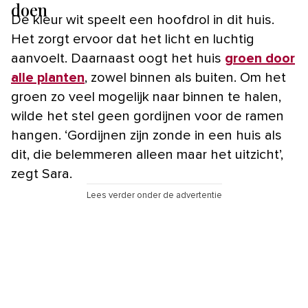
doen
De kleur wit speelt een hoofdrol in dit huis.
Het zorgt ervoor dat het licht en luchtig
aanvoelt. Daarnaast oogt het huis
groen door
alle planten
, zowel binnen als buiten. Om het
groen zo veel mogelijk naar binnen te halen,
wilde het stel geen gordijnen voor de ramen
hangen. ‘Gordijnen zijn zonde in een huis als
dit, die belemmeren alleen maar het uitzicht’,
zegt Sara.
Lees verder onder de advertentie