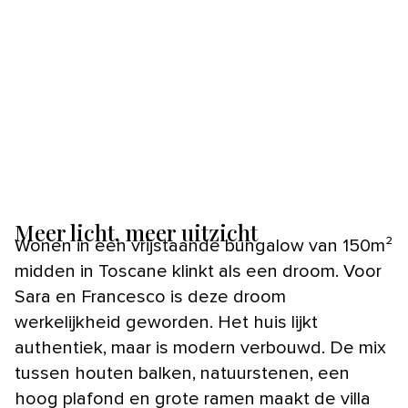
Meer licht, meer uitzicht
Wonen in een vrijstaande bungalow van 150m²
midden in Toscane klinkt als een droom. Voor
Sara en Francesco is deze droom
werkelijkheid geworden. Het huis lijkt
authentiek, maar is modern verbouwd. De mix
tussen houten balken, natuurstenen, een
hoog plafond en grote ramen maakt de villa