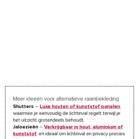
Meer ideeën voor alternatieve raambekleding
Shutters
–
Luxe houten of kunststof panelen
,
waarmee je eenvoudig de lichtinval regelt terwijl je
het uitzicht grotendeels behoudt.
Jaloezieën
–
Verkrijgbaar in hout, aluminium of
kunststof
, en ideaal om lichtinval en privacy precies