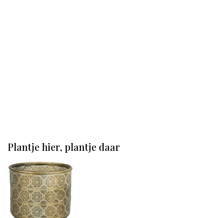
Plantje hier, plantje daar