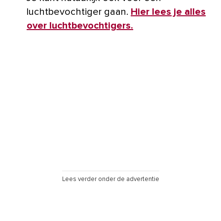
luchtbevochtiger gaan.
Hier lees je alles
over luchtbevochtigers.
Lees verder onder de advertentie