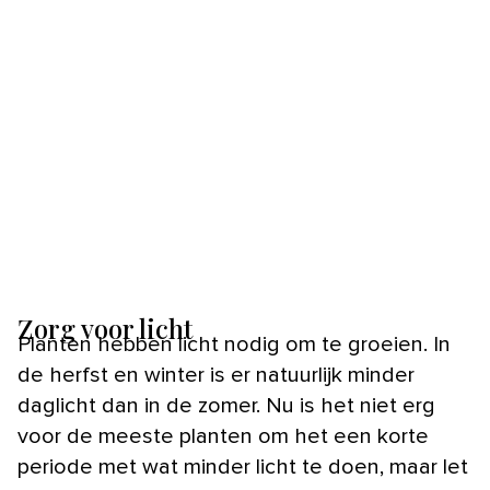
Zorg voor licht
Planten hebben licht nodig om te groeien. In
de herfst en winter is er natuurlijk minder
daglicht dan in de zomer. Nu is het niet erg
voor de meeste planten om het een korte
periode met wat minder licht te doen, maar let