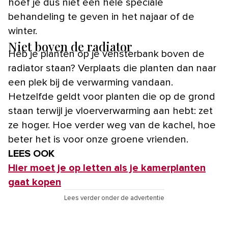
hoef je dus niet een hele speciale
behandeling te geven in het najaar of de
winter.
Niet boven de radiator
Heb je planten op je vensterbank boven de
radiator staan? Verplaats die planten dan naar
een plek bij de verwarming vandaan.
Hetzelfde geldt voor planten die op de grond
staan terwijl je vloerverwarming aan hebt: zet
ze hoger. Hoe verder weg van de kachel, hoe
beter het is voor onze groene vrienden.
LEES OOK
Hier moet je op letten als je kamerplanten
gaat kopen
Lees verder onder de advertentie