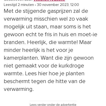
Leestijd 2 minuten
•
30 november 2023, 12:00
Met de stijgende gasprijzen zal de
verwarming misschien wel zo vaak
mogelijk uit staan, maar soms is het
gewoon echt te fris in huis en moet-ie
branden. Heerlijk, die warmte! Maar
minder heerlijk is het voor je
kamerplanten. Want die zijn gewoon
niet gemaakt voor de kurkdroge
warmte. Lees hier hoe je planten
beschermt tegen de hitte van de
verwarming.
Lees verder onder de advertentie