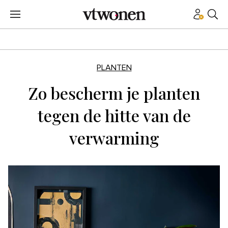
PLANTEN
Zo bescherm je planten
tegen de hitte van de
verwarming