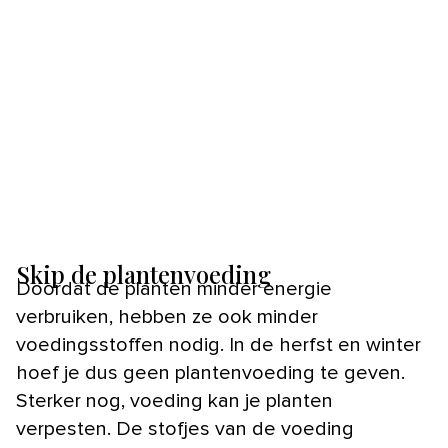
Skip de plantenvoeding
Doordat de planten minder energie
verbruiken, hebben ze ook minder
voedingsstoffen nodig. In de herfst en winter
hoef je dus geen plantenvoeding te geven.
Sterker nog, voeding kan je planten
verpesten. De stofjes van de voeding