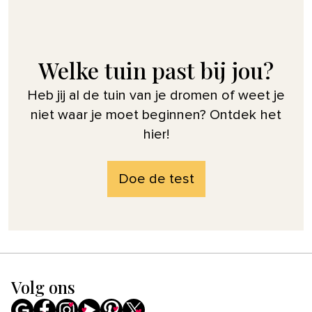
Welke tuin past bij jou?
Heb jij al de tuin van je dromen of weet je
niet waar je moet beginnen? Ontdek het
hier!
Doe de test
Volg ons