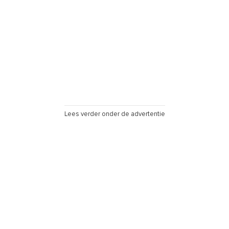
Lees verder onder de advertentie