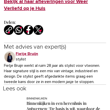
Bekijk al haar afleveringen voor Weer
Verliefd op je Huis
Delen:
Met advies van expert(s)
Fietje Bruijn
stylist
Fietje Bruijn werkt al ruim 28 jaar als stylist voor vtwonen.
Haar signature stijl is een mix van vintage, industrieel en
design. De stylist geeft afgedankte items graag een
tweede kans door ze in een modern jasje te stoppen.
Lees ook
BINNENKIJKEN
Binnenkijken in een herenhuis in
Antwerpen: ‘De basis is wit, waardoor de