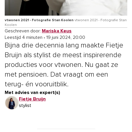
vtwonen 2021 - Fotografie Stan Koolen
vtwonen 2021 - Fotografie Stan
Koolen
Geschreven door:
Mariska Keus
Leestijd 4 minuten
•
19 juni 2024, 20:00
Bijna drie decennia lang maakte Fietje
Bruijn als stylist de meest inspirerende
producties voor vtwonen. Nu gaat ze
met pensioen. Dat vraagt om een
terug- én vooruitblik.
Met advies van expert(s)
Fietje Bruijn
stylist