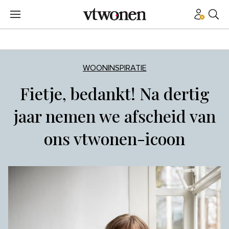
WOONINSPIRATIE
Fietje, bedankt! Na dertig
jaar nemen we afscheid van
ons vtwonen-icoon