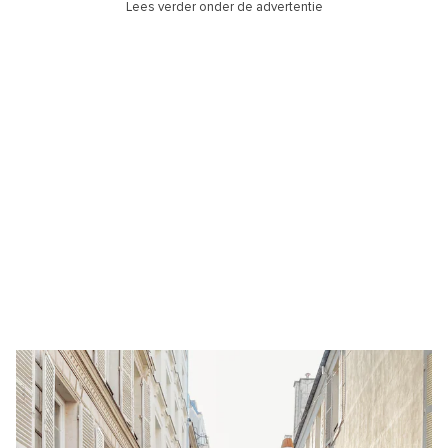
Lees verder onder de advertentie