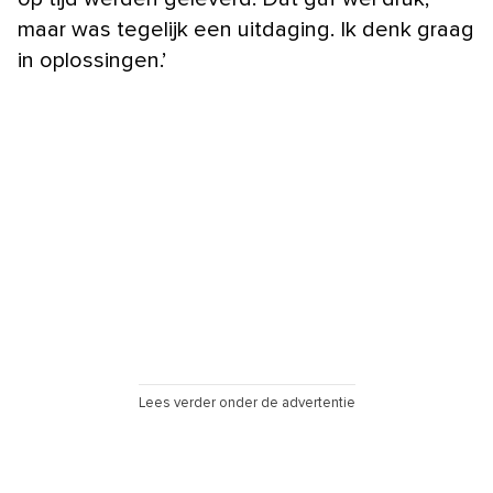
maar was tegelijk een uitdaging. Ik denk graag
in oplossingen.’
Lees verder onder de advertentie