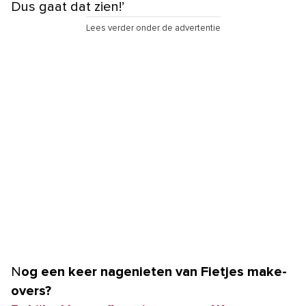
Dus gaat dat zien!’
Lees verder onder de advertentie
Nog een keer nagenieten van Fietjes make-
overs?