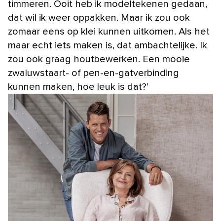
timmeren. Ooit heb ik modeltekenen gedaan,
dat wil ik weer oppakken. Maar ik zou ook
zomaar eens op klei kunnen uitkomen. Als het
maar echt iets maken is, dat ambachtelijke. Ik
zou ook graag houtbewerken. Een mooie
zwaluwstaart- of pen-en-gatverbinding
kunnen maken, hoe leuk is dat?’