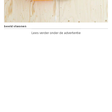
beeld vtwonen
Lees verder onder de advertentie