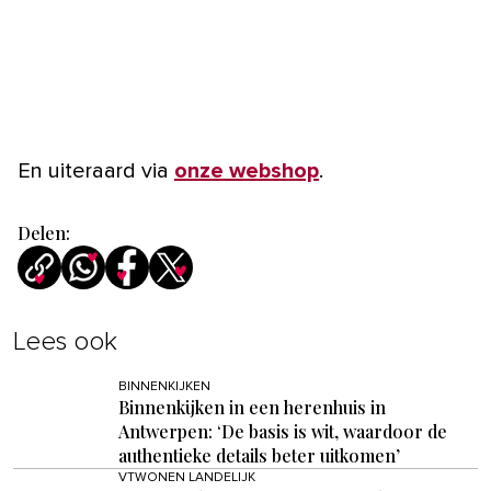
En uiteraard via
onze webshop
.
Delen:
Lees ook
BINNENKIJKEN
Binnenkijken in een herenhuis in
Antwerpen: ‘De basis is wit, waardoor de
authentieke details beter uitkomen’
VTWONEN LANDELIJK