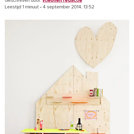
Geschreven door:
vtwonen redactie
Leestijd 1 minuut
•
4 september 2014, 13:52