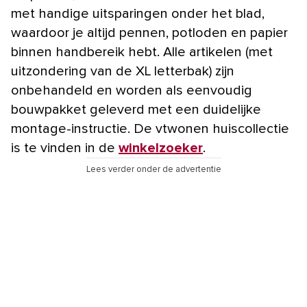
met handige uitsparingen onder het blad,
waardoor je altijd pennen, potloden en papier
binnen handbereik hebt. Alle artikelen (met
uitzondering van de XL letterbak) zijn
onbehandeld en worden als eenvoudig
bouwpakket geleverd met een duidelijke
montage-instructie. De vtwonen huiscollectie
is te vinden in de
winkelzoeker
.
Lees verder onder de advertentie