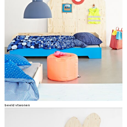
beeld vtwonen