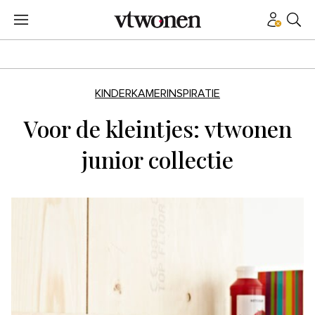
KINDERKAMERINSPIRATIE
Voor de kleintjes: vtwonen
junior collectie