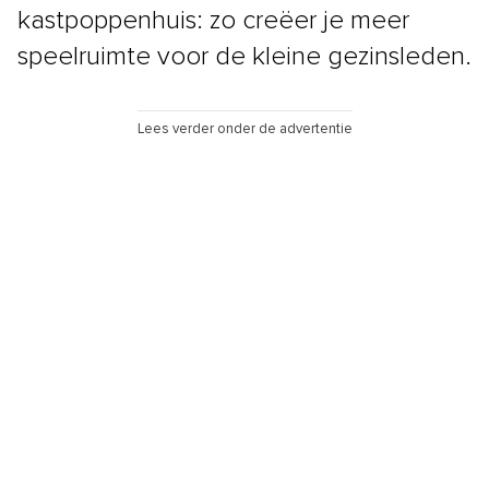
kastpoppenhuis: zo creëer je meer
speelruimte voor de kleine gezinsleden.
Lees verder onder de advertentie