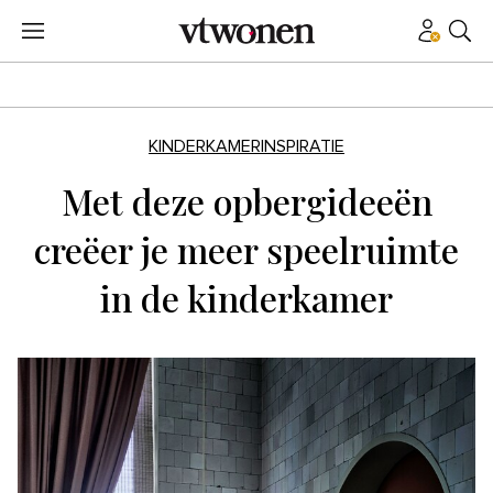
KINDERKAMERINSPIRATIE
Met deze opbergideeën
creëer je meer speelruimte
in de kinderkamer