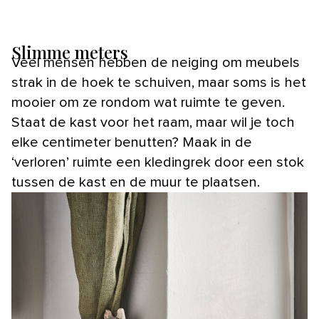
Slimme meters
Veel mensen hebben de neiging om meubels
strak in de hoek te schuiven, maar soms is het
mooier om ze rondom wat ruimte te geven.
Staat de kast voor het raam, maar wil je toch
elke centimeter benutten? Maak in de
‘verloren’ ruimte een kledingrek door een stok
tussen de kast en de muur te plaatsen.