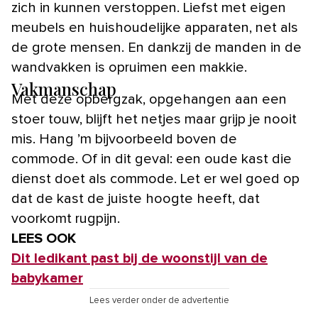
zich in kunnen verstoppen. Liefst met eigen
meubels en huishoudelijke apparaten, net als
de grote mensen. En dankzij de manden in de
wandvakken is opruimen een makkie.
Vakmanschap
Met deze opbergzak, opgehangen aan een
stoer touw, blijft het netjes maar grijp je nooit
mis. Hang ’m bijvoorbeeld boven de
commode. Of in dit geval: een oude kast die
dienst doet als commode. Let er wel goed op
dat de kast de juiste hoogte heeft, dat
voorkomt rugpijn.
LEES OOK
Dit ledikant past bij de woonstijl van de
babykamer
Lees verder onder de advertentie