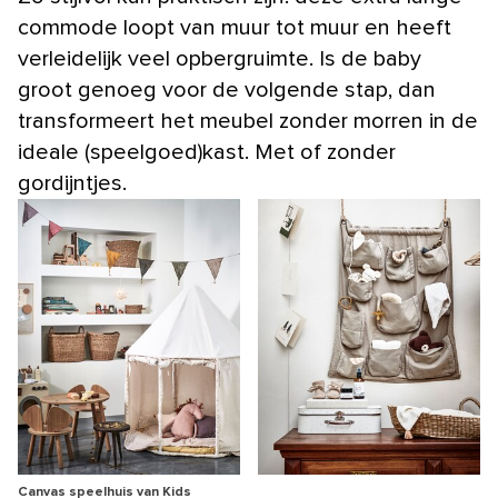
commode loopt van muur tot muur en heeft
verleidelijk veel opbergruimte. Is de baby
groot genoeg voor de volgende stap, dan
transformeert het meubel zonder morren in de
ideale (speelgoed)kast. Met of zonder
gordijntjes.
Canvas speelhuis van Kids