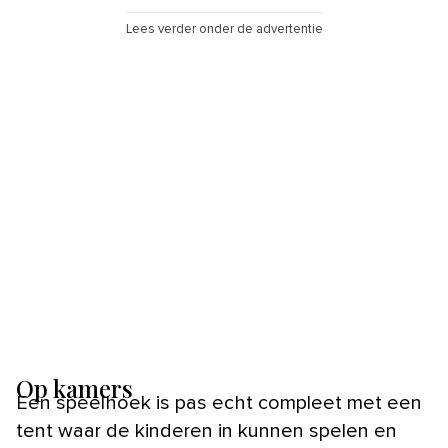
Lees verder onder de advertentie
Op kamers
Een speelhoek is pas echt compleet met een
tent waar de kinderen in kunnen spelen en