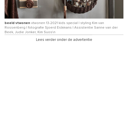
beeld vtwonen
vtwonen 13-2021 kids special | styling Kim van
Rossenberg | fotografie Sjoerd Eickmans | Assistentie Sanne van der
Beek, Judie Jonker, Kim Suos\n
Lees verder onder de advertentie