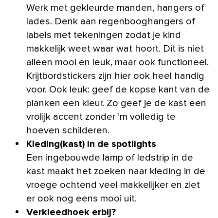
Werk met gekleurde manden, hangers of
lades. Denk aan regenbooghangers of
labels met tekeningen zodat je kind
makkelijk weet waar wat hoort. Dit is niet
alleen mooi en leuk, maar ook functioneel.
Krijtbordstickers zijn hier ook heel handig
voor. Ook leuk: geef de kopse kant van de
planken een kleur. Zo geef je de kast een
vrolijk accent zonder ’m volledig te
hoeven schilderen.
Kleding(kast) in de spotlights
Een ingebouwde lamp of ledstrip in de
kast maakt het zoeken naar kleding in de
vroege ochtend veel makkelijker en ziet
er ook nog eens mooi uit.
Verkleedhoek erbij?