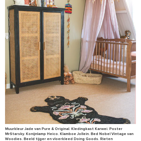
Muurkleur Jade van Pure & Original. Kledingkast Karwei. Poster
MrStarsky. Konijnlamp Heico. Klamboe Jollein. Bed Nobel Vintage van
Woodies. Beeld tijger en vloerkleed Doing Goods. Rieten