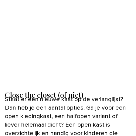
Close the closet (of niet)
Staat er een nieuwe kast op de verlanglijst?
Dan heb je een aantal opties. Ga je voor een
open kledingkast, een halfopen variant of
liever helemaal dicht? Een open kast is
overzichtelijk en handig voor kinderen die