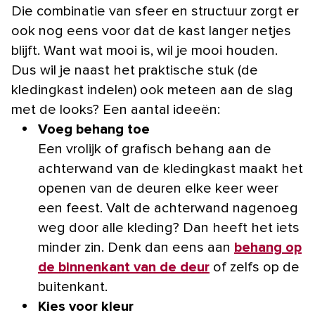
Die combinatie van sfeer en structuur zorgt er
ook nog eens voor dat de kast langer netjes
blijft. Want wat mooi is, wil je mooi houden.
Dus wil je naast het praktische stuk (de
kledingkast indelen) ook meteen aan de slag
met de looks? Een aantal ideeën:
Voeg behang toe
Een vrolijk of grafisch behang aan de
achterwand van de kledingkast maakt het
openen van de deuren elke keer weer
een feest. Valt de achterwand nagenoeg
weg door alle kleding? Dan heeft het iets
minder zin. Denk dan eens aan
behang op
de binnenkant van de deur
of zelfs op de
buitenkant.
Kies voor kleur