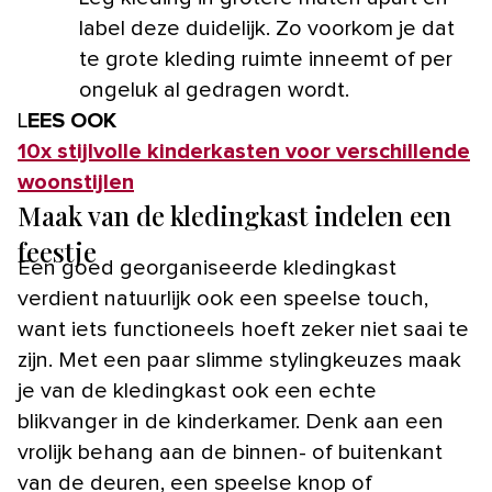
label deze duidelijk. Zo voorkom je dat
te grote kleding ruimte inneemt of per
ongeluk al gedragen wordt.
LEES OOK
10x stijlvolle kinderkasten voor verschillende
woonstijlen
Maak van de kledingkast indelen een
feestje
Een goed georganiseerde kledingkast
verdient natuurlijk ook een speelse touch,
want iets functioneels hoeft zeker niet saai te
zijn. Met een paar slimme stylingkeuzes maak
je van de kledingkast ook een echte
blikvanger in de kinderkamer. Denk aan een
vrolijk behang aan de binnen- of buitenkant
van de deuren, een speelse knop of