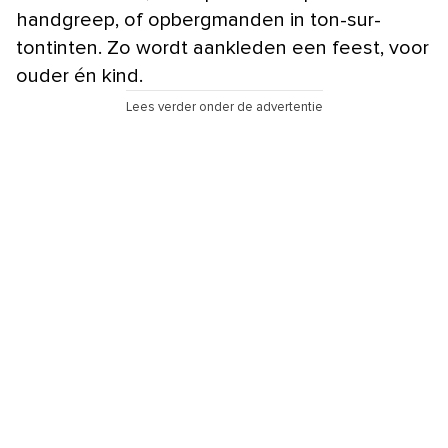
handgreep, of opbergmanden in ton-sur-
tontinten. Zo wordt aankleden een feest, voor
ouder én kind.
Lees verder onder de advertentie