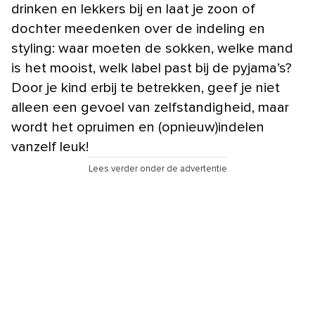
drinken en lekkers bij en laat je zoon of
dochter meedenken over de indeling en
styling: waar moeten de sokken, welke mand
is het mooist, welk label past bij de pyjama’s?
Door je kind erbij te betrekken, geef je niet
alleen een gevoel van zelfstandigheid, maar
wordt het opruimen en (opnieuw)indelen
vanzelf leuk!
Lees verder onder de advertentie