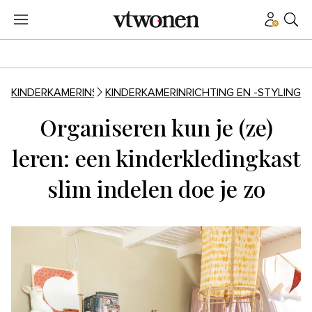
KINDERKAMERINSPIRATIE
KINDERKAMERINRICHTING EN -STYLING
Organiseren kun je (ze)
leren: een kinderkledingkast
slim indelen doe je zo