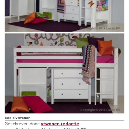
beeld vtwonen
Geschreven door:
vtwonen redactie