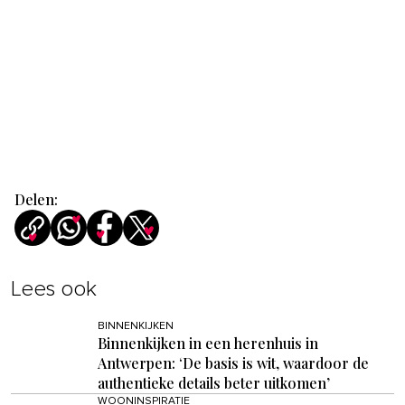
Delen:
Lees ook
BINNENKIJKEN
Binnenkijken in een herenhuis in
Antwerpen: ‘De basis is wit, waardoor de
authentieke details beter uitkomen’
WOONINSPIRATIE