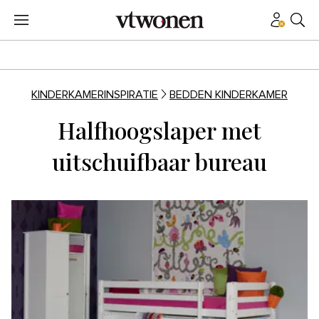
KINDERKAMERINSPIRATIE
BEDDEN KINDERKAMER
Halfhoogslaper met
uitschuifbaar bureau