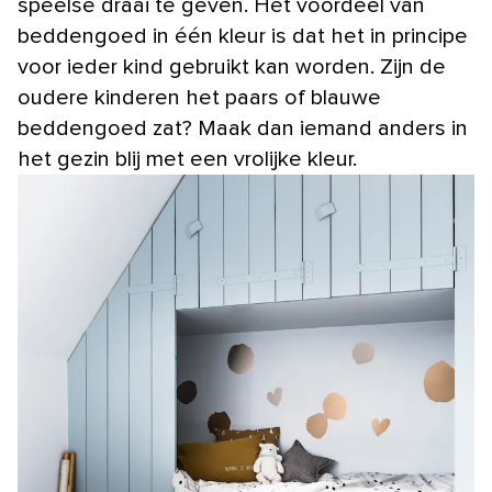
speelse draai te geven. Het voordeel van
beddengoed in één kleur is dat het in principe
voor ieder kind gebruikt kan worden. Zijn de
oudere kinderen het paars of blauwe
beddengoed zat? Maak dan iemand anders in
het gezin blij met een vrolijke kleur.