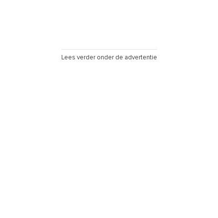
Lees verder onder de advertentie