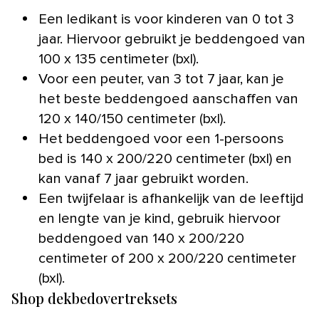
Een ledikant is voor kinderen van 0 tot 3
jaar. Hiervoor gebruikt je beddengoed van
100 x 135 centimeter (bxl).
Voor een peuter, van 3 tot 7 jaar, kan je
het beste beddengoed aanschaffen van
120 x 140/150 centimeter (bxl).
Het beddengoed voor een 1-persoons
bed is 140 x 200/220 centimeter (bxl) en
kan vanaf 7 jaar gebruikt worden.
Een twijfelaar is afhankelijk van de leeftijd
en lengte van je kind, gebruik hiervoor
beddengoed van 140 x 200/220
centimeter of 200 x 200/220 centimeter
(bxl).
Shop dekbedovertreksets