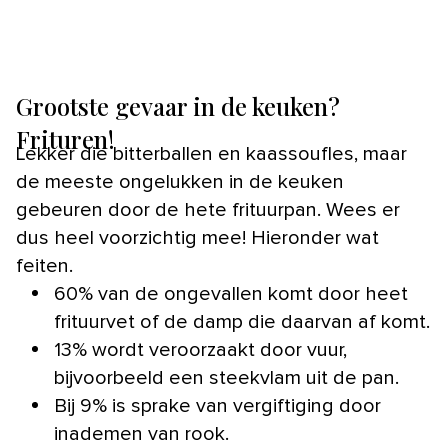
Grootste gevaar in de keuken?
Frituren!
Lekker die bitterballen en kaassoufles, maar
de meeste ongelukken in de keuken
gebeuren door de hete frituurpan. Wees er
dus heel voorzichtig mee! Hieronder wat
feiten.
60% van de ongevallen komt door heet
frituurvet of de damp die daarvan af komt.
13% wordt veroorzaakt door vuur,
bijvoorbeeld een steekvlam uit de pan.
Bij 9% is sprake van vergiftiging door
inademen van rook.