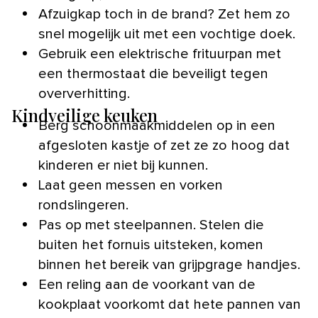
Afzuigkap toch in de brand? Zet hem zo
snel mogelijk uit met een vochtige doek.
Gebruik een elektrische frituurpan met
een thermostaat die beveiligt tegen
oververhitting.
Kindveilige keuken
Berg schoonmaakmiddelen op in een
afgesloten kastje of zet ze zo hoog dat
kinderen er niet bij kunnen.
Laat geen messen en vorken
rondslingeren.
Pas op met steelpannen. Stelen die
buiten het fornuis uitsteken, komen
binnen het bereik van grijpgrage handjes.
Een reling aan de voorkant van de
kookplaat voorkomt dat hete pannen van