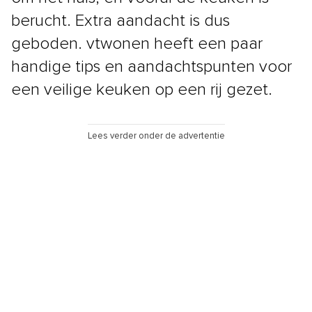
berucht. Extra aandacht is dus
geboden. vtwonen heeft een paar
handige tips en aandachtspunten voor
een veilige keuken op een rij gezet.
Lees verder onder de advertentie