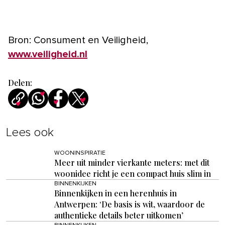
Bron: Consument en Veiligheid,
www.veiligheid.nl
Delen:
Lees ook
WOONINSPIRATIE
Meer uit minder vierkante meters: met dit
woonidee richt je een compact huis slim in
BINNENKIJKEN
Binnenkijken in een herenhuis in
Antwerpen: ‘De basis is wit, waardoor de
authentieke details beter uitkomen’