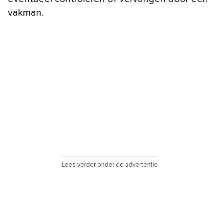
vakman.
Lees verder onder de advertentie