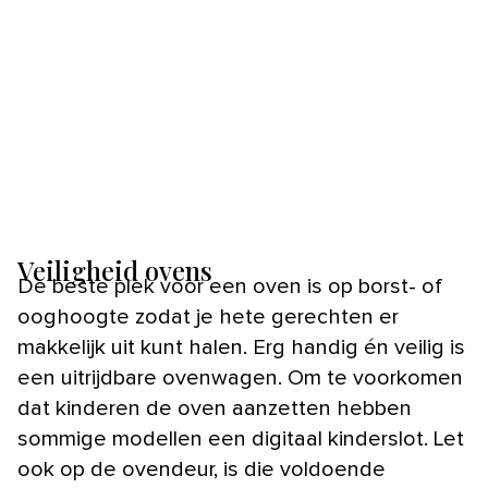
Veiligheid ovens
De beste plek voor een oven is op borst- of
ooghoogte zodat je hete gerechten er
makkelijk uit kunt halen. Erg handig én veilig is
een uitrijdbare ovenwagen. Om te voorkomen
dat kinderen de oven aanzetten hebben
sommige modellen een digitaal kinderslot. Let
ook op de ovendeur, is die voldoende