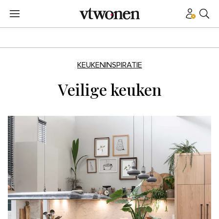
KEUKENINSPIRATIE
Veilige keuken