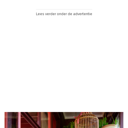
Lees verder onder de advertentie