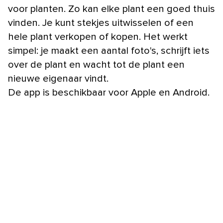
voor planten. Zo kan elke plant een goed thuis
vinden. Je kunt stekjes uitwisselen of een
hele plant verkopen of kopen. Het werkt
simpel: je maakt een aantal foto's, schrijft iets
over de plant en wacht tot de plant een
nieuwe eigenaar vindt.
De app is beschikbaar voor Apple en Android.