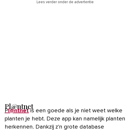
Lees verder onder de advertentie
Pl@ntnet
Pl@ntnet
is een goede als je niet weet welke
planten je hebt. Deze app kan namelijk planten
herkennen. Dankzij z'n grote database