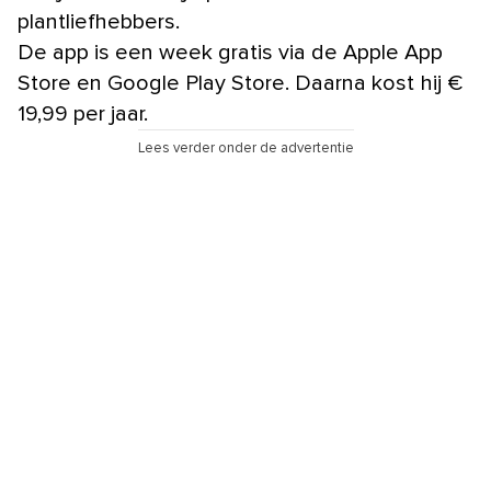
plantliefhebbers.
De app is een week gratis via de Apple App
Store en Google Play Store. Daarna kost hij €
19,99 per jaar.
Lees verder onder de advertentie