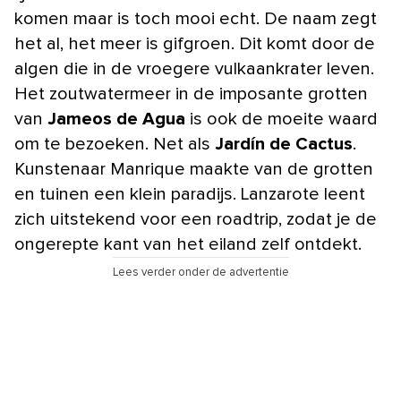
komen maar is toch mooi echt. De naam zegt
het al, het meer is gifgroen. Dit komt door de
algen die in de vroegere vulkaankrater leven.
Het zoutwatermeer in de imposante grotten
van
Jameos de Agua
is ook de moeite waard
om te bezoeken. Net als
Jardín de Cactus
.
Kunstenaar Manrique maakte van de grotten
en tuinen een klein paradijs. Lanzarote leent
zich uitstekend voor een roadtrip, zodat je de
ongerepte kant van het eiland zelf ontdekt.
Lees verder onder de advertentie