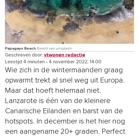
Papagayo Beach
Beeld van unsplash
Geschreven door:
vtwonen redactie
Leestijd 4 minuten
•
4 november 2022, 14:00
Wie zich in de wintermaanden graag
opwarmt trekt al snel weg uit Europa.
Maar dat hoeft helemaal niet.
Lanzarote is één van de kleinere
Canarische Eilanden en barst van de
hotspots. In december is het hier nog
een aangename 20+ graden. Perfect