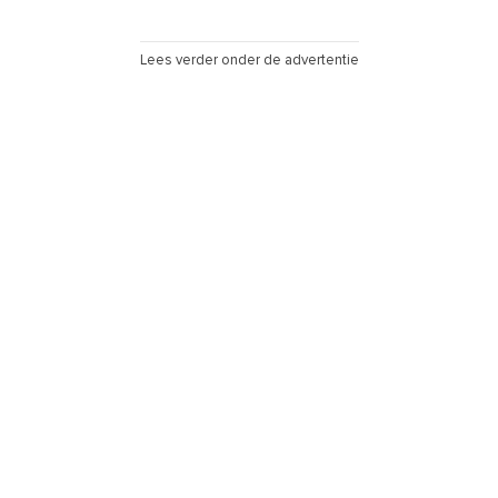
Lees verder onder de advertentie