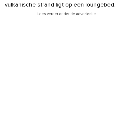
vulkanische strand ligt op een loungebed.
Lees verder onder de advertentie