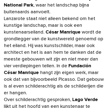
National Park
, waar het landschap bijna
buitenaards aanvoelt.
Lanzarote staat niet alleen bekend om het
kunstige landschap, maar is ook een
kunstenaarseiland.
César Manrique
wordt de
grondlegger van de kunstwereld genoemd op
het eiland. Hij was kunstschilder, maar ook
architect en het is aan hem te danken dat de
meeste gebouwen wit zijn en niet meer dan
vier verdiepingen tellen. In de
Fundación
César Manrique
hangt zijn eigen werk, maar
ook dat van bijvoorbeeld Picasso. Dat gebouw
is al even schilderachtig als de schilderijen die
er hangen.
Over schilderachtig gesproken,
Lago Verde
lijkt uit het hoofd van een kunstenaar te