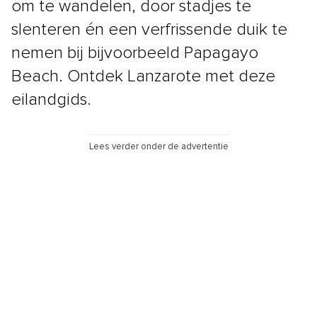
om te wandelen, door stadjes te
slenteren én een verfrissende duik te
nemen bij bijvoorbeeld Papagayo
Beach. Ontdek Lanzarote met deze
eilandgids.
Lees verder onder de advertentie