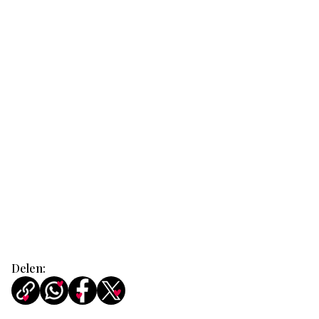
Delen: