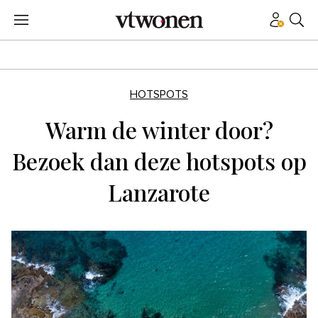
HOTSPOTS
Warm de winter door?
Bezoek dan deze hotspots op
Lanzarote