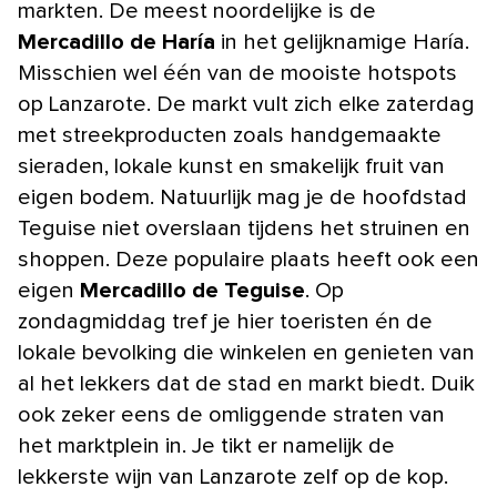
markten. De meest noordelijke is de
Mercadillo de Haría
in het gelijknamige Haría.
Misschien wel één van de mooiste hotspots
op Lanzarote. De markt vult zich elke zaterdag
met streekproducten zoals handgemaakte
sieraden, lokale kunst en smakelijk fruit van
eigen bodem. Natuurlijk mag je de hoofdstad
Teguise niet overslaan tijdens het struinen en
shoppen. Deze populaire plaats heeft ook een
eigen
Mercadillo de Teguise
. Op
zondagmiddag tref je hier toeristen én de
lokale bevolking die winkelen en genieten van
al het lekkers dat de stad en markt biedt. Duik
ook zeker eens de omliggende straten van
het marktplein in. Je tikt er namelijk de
lekkerste wijn van Lanzarote zelf op de kop.