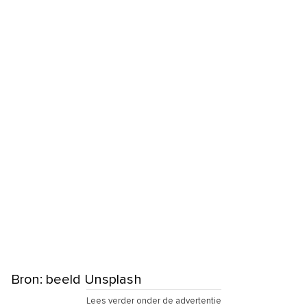
Bron: beeld Unsplash
Lees verder onder de advertentie