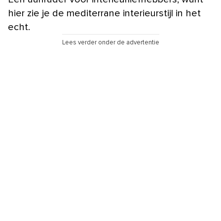
hier zie je de mediterrane interieurstijl in het
echt.
Lees verder onder de advertentie