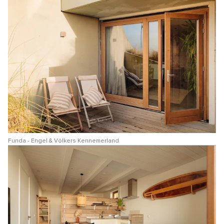
Funda - Engel & Völkers Kennemerland