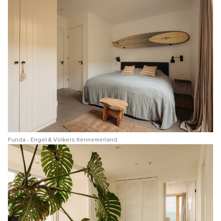
Funda - Engel & Völkers Kennemerland