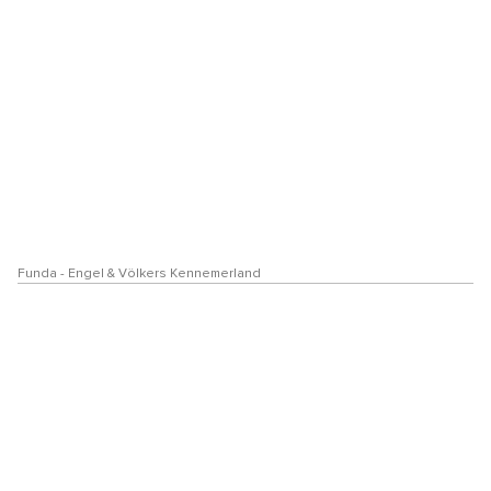
Funda - Engel & Völkers Kennemerland