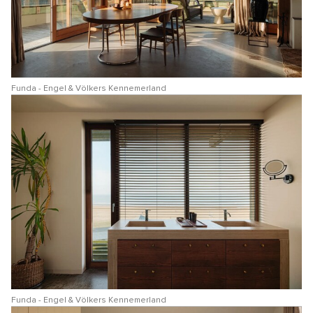
Funda - Engel & Völkers Kennemerland
Funda - Engel & Völkers Kennemerland