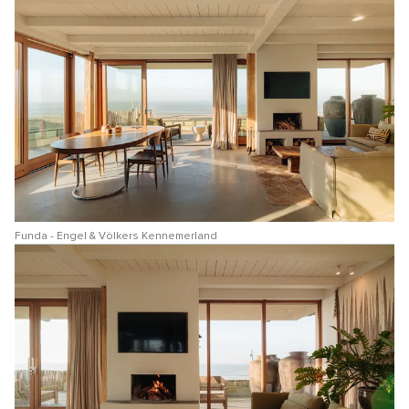
Funda - Engel & Völkers Kennemerland