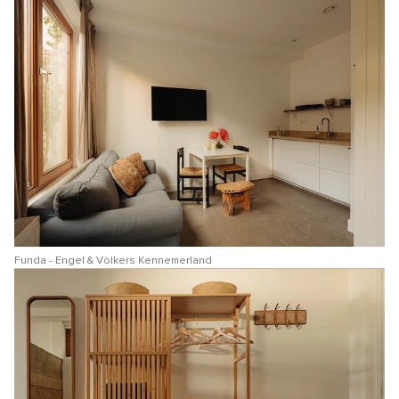
Funda - Engel & Völkers Kennemerland