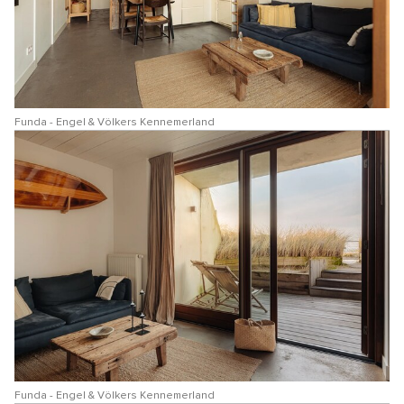
Funda - Engel & Völkers Kennemerland
Funda - Engel & Völkers Kennemerland