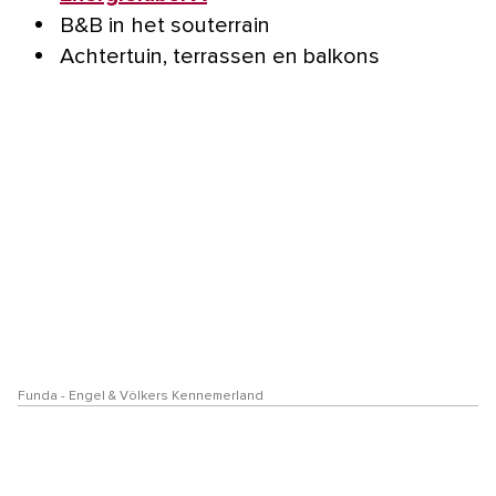
B&B in het souterrain
Achtertuin, terrassen en balkons
Funda - Engel & Völkers Kennemerland