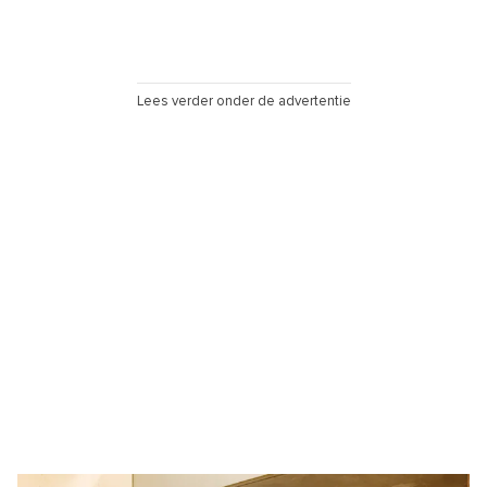
Lees verder onder de advertentie