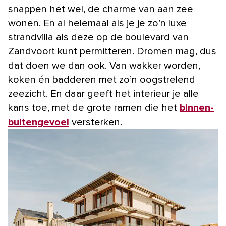
snappen het wel, de charme van aan zee
wonen. En al helemaal als je je zo’n luxe
strandvilla als deze op de boulevard van
Zandvoort kunt permitteren. Dromen mag, dus
dat doen we dan ook. Van wakker worden,
koken én badderen met zo’n oogstrelend
zeezicht. En daar geeft het interieur je alle
kans toe, met de grote ramen die het
binnen-
buitengevoel
versterken.