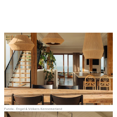
Funda - Engel & Völkers Kennemerland