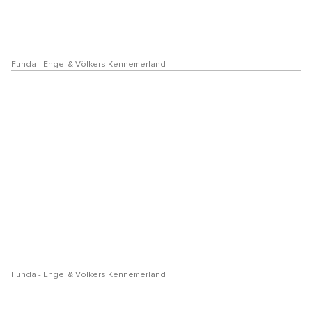
Funda - Engel & Völkers Kennemerland
Funda - Engel & Völkers Kennemerland