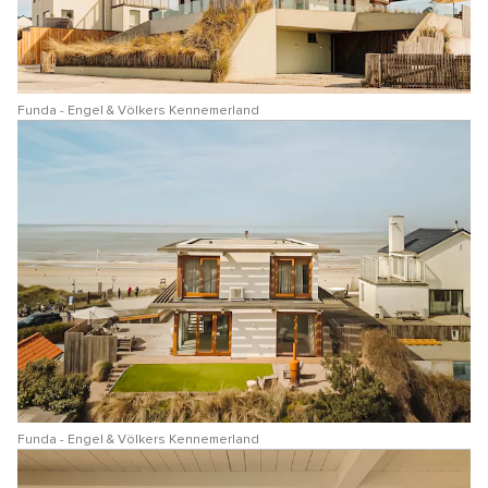
Funda - Engel & Völkers Kennemerland
Funda - Engel & Völkers Kennemerland