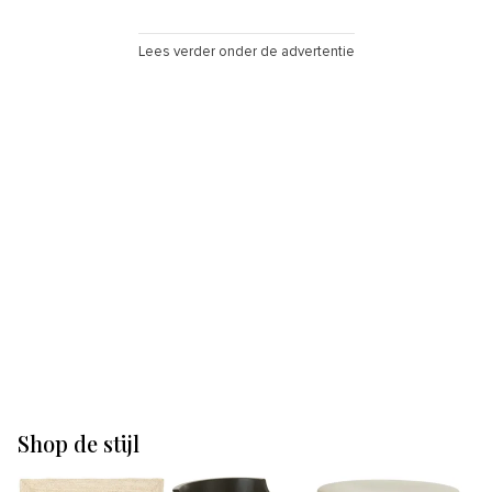
Lees verder onder de advertentie
Shop de stijl