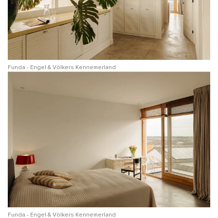
Funda - Engel & Völkers Kennemerland
Funda - Engel & Völkers Kennemerland