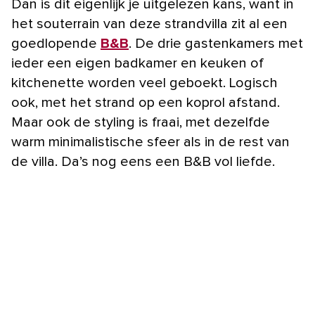
Dan is dit eigenlijk je uitgelezen kans, want in
het souterrain van deze strandvilla zit al een
goedlopende
B&B
. De drie gastenkamers met
ieder een eigen badkamer en keuken of
kitchenette worden veel geboekt. Logisch
ook, met het strand op een koprol afstand.
Maar ook de styling is fraai, met dezelfde
warm minimalistische sfeer als in de rest van
de villa. Da’s nog eens een B&B vol liefde.