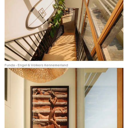
Funda - Engel & Völkers Kennemerland