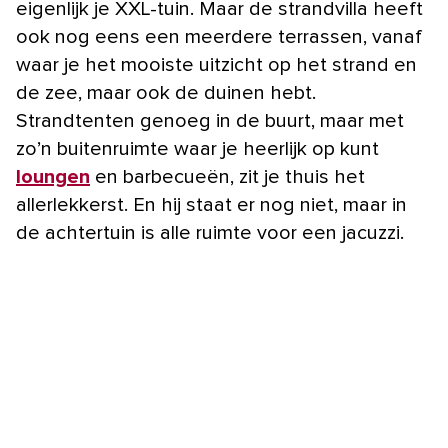
eigenlijk je XXL-tuin. Maar de strandvilla heeft
ook nog eens een meerdere terrassen, vanaf
waar je het mooiste uitzicht op het strand en
de zee, maar ook de duinen hebt.
Strandtenten genoeg in de buurt, maar met
zo’n buitenruimte waar je heerlijk op kunt
loungen
en barbecueën, zit je thuis het
allerlekkerst. En hij staat er nog niet, maar in
de achtertuin is alle ruimte voor een jacuzzi.