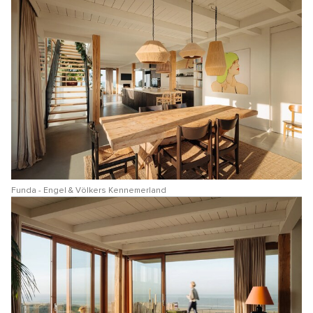
Funda - Engel & Völkers Kennemerland