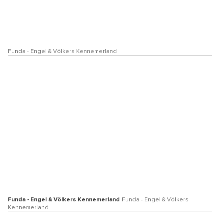
Funda - Engel & Völkers Kennemerland
Funda - Engel & Völkers Kennemerland
Funda - Engel & Völkers
Kennemerland