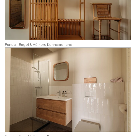
Funda - Engel & Völkers Kennemerland