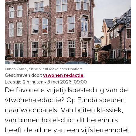
Funda - Mooijekind Vleut Makelaars Haarlem
Geschreven door:
vtwonen redactie
Leestijd 2 minuten
•
8 mei 2026, 09:00
De favoriete vrijetijdsbesteding van de
vtwonen-redactie? Op Funda speuren
naar woonparels. Van buiten klassiek,
van binnen hotel-chic: dit herenhuis
heeft de allure van een vijfsterrenhotel.