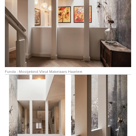
Funda - Mooijekind Vleut Makelaars Haarlem