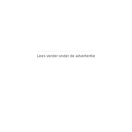
Lees verder onder de advertentie