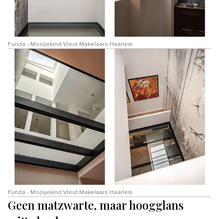
Funda - Mooijekind Vleut Makelaars Haarlem
Funda - Mooijekind Vleut Makelaars Haarlem
Geen matzwarte, maar hoogglans