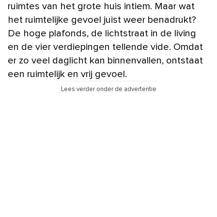
ruimtes van het grote huis intiem. Maar wat
het ruimtelijke gevoel juist weer benadrukt?
De hoge plafonds, de lichtstraat in de living
en de vier verdiepingen tellende vide. Omdat
er zo veel daglicht kan binnenvallen, ontstaat
een ruimtelijk en vrij gevoel.
Lees verder onder de advertentie