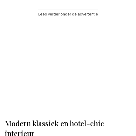
Lees verder onder de advertentie
Modern klassiek en hotel-chic
interieur