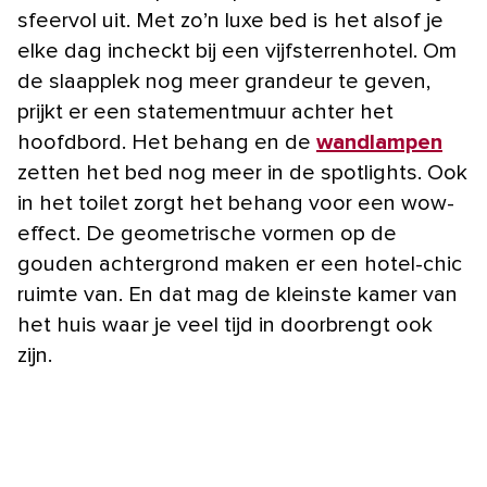
sfeervol uit. Met zo’n luxe bed is het alsof je
elke dag incheckt bij een vijfsterrenhotel. Om
de slaapplek nog meer grandeur te geven,
prijkt er een statementmuur achter het
hoofdbord. Het behang en de
wandlampen
zetten het bed nog meer in de spotlights. Ook
in het toilet zorgt het behang voor een wow-
effect. De geometrische vormen op de
gouden achtergrond maken er een hotel-chic
ruimte van. En dat mag de kleinste kamer van
het huis waar je veel tijd in doorbrengt ook
zijn.