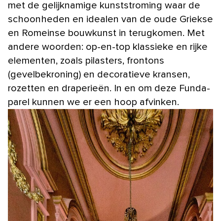
met de gelijknamige kunststroming waar de
schoonheden en idealen van de oude Griekse
en Romeinse bouwkunst in terugkomen. Met
andere woorden: op-en-top klassieke en rijke
elementen, zoals pilasters, frontons
(gevelbekroning) en decoratieve kransen,
rozetten en draperieën. In en om deze Funda-
parel kunnen we er een hoop afvinken.