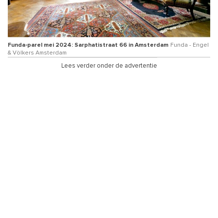
Funda-parel mei 2024: Sarphatistraat 66 in Amsterdam
Funda - Engel
& Völkers Amsterdam
Lees verder onder de advertentie