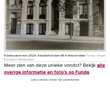
Funda-parel mei 2024: Sarphatistraat 66 in Amsterdam
Funda - Engel
& Völkers Amsterdam
Meer zien van deze unieke vondst? Bekijk
alle
overige informatie en foto's op Funda
.
Lees verder onder de advertentie