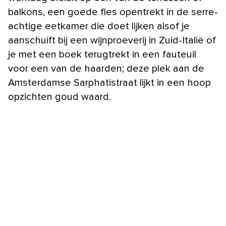
balkons, een goede fles opentrekt in de serre-
achtige eetkamer die doet lijken alsof je
aanschuift bij een wijnproeverij in Zuid-Italië of
je met een boek terugtrekt in een fauteuil
voor een van de haarden; deze plek aan de
Amsterdamse Sarphatistraat lijkt in een hoop
opzichten goud waard.