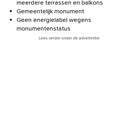
meerdere terrassen en balkons
Gemeentelijk monument
Geen energielabel wegens
monumentenstatus
Lees verder onder de advertentie