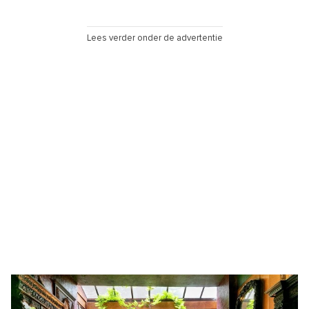
Lees verder onder de advertentie