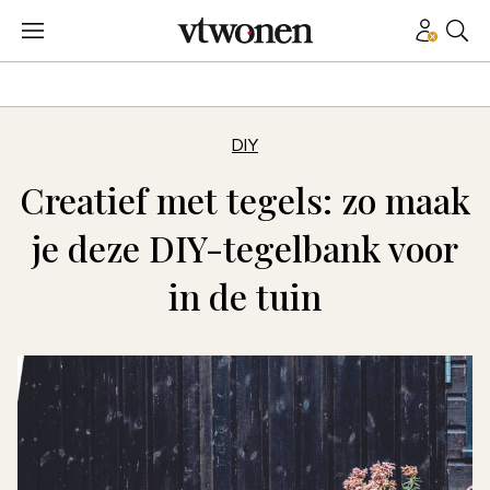
DIY
Creatief met tegels: zo maak
je deze DIY-tegelbank voor
in de tuin