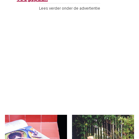
Lees verder onder de advertentie