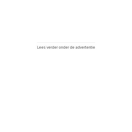
Lees verder onder de advertentie