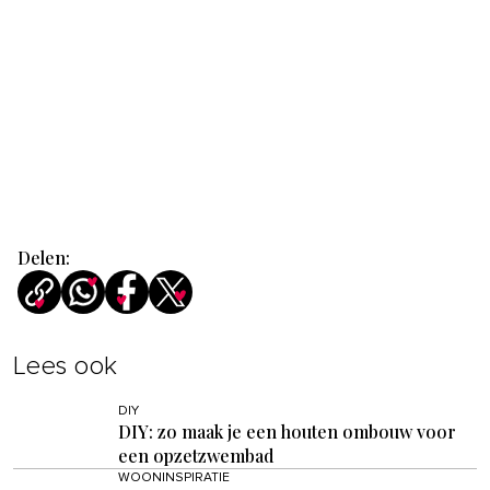
Delen:
Lees ook
DIY
DIY: zo maak je een houten ombouw voor
een opzetzwembad
WOONINSPIRATIE