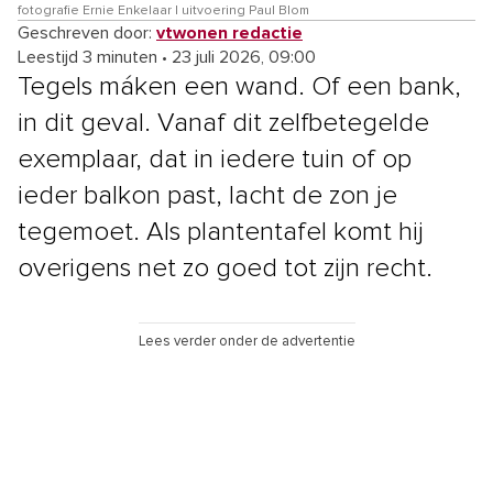
fotografie Ernie Enkelaar | uitvoering Paul Blom
Geschreven door:
vtwonen redactie
Leestijd 3 minuten
•
23 juli 2026, 09:00
Tegels máken een wand. Of een bank,
in dit geval. Vanaf dit zelfbetegelde
exemplaar, dat in iedere tuin of op
ieder balkon past, lacht de zon je
tegemoet. Als plantentafel komt hij
overigens net zo goed tot zijn recht.
Lees verder onder de advertentie