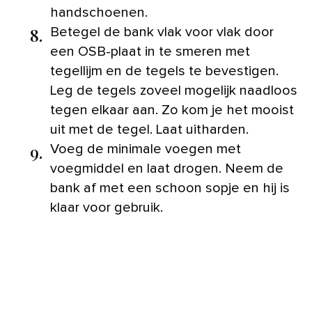
handschoenen.
8.
Betegel de bank vlak voor vlak door
een OSB-plaat in te smeren met
tegellijm en de tegels te bevestigen.
Leg de tegels zoveel mogelijk naadloos
tegen elkaar aan. Zo kom je het mooist
uit met de tegel. Laat uitharden.
9.
Voeg de minimale voegen met
voegmiddel en laat drogen. Neem de
bank af met een schoon sopje en hij is
klaar voor gebruik.