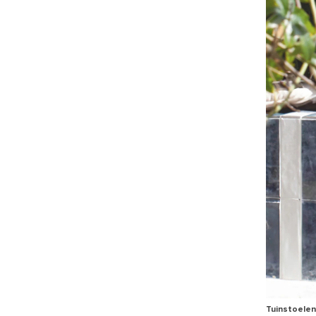
Tuinstoelen