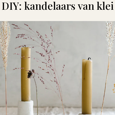
DIY: kandelaars van klei