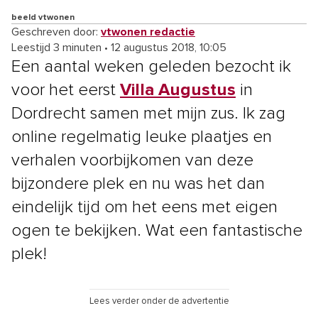
beeld vtwonen
Geschreven door:
vtwonen redactie
Leestijd 3 minuten
•
12 augustus 2018, 10:05
Een aantal weken geleden bezocht ik
voor het eerst
Villa Augustus
in
Dordrecht samen met mijn zus. Ik zag
online regelmatig leuke plaatjes en
verhalen voorbijkomen van deze
bijzondere plek en nu was het dan
eindelijk tijd om het eens met eigen
ogen te bekijken. Wat een fantastische
plek!
Lees verder onder de advertentie