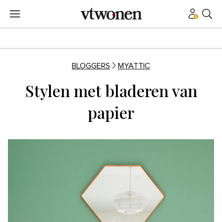
BLOGGERS
MYATTIC
Stylen met bladeren van
papier