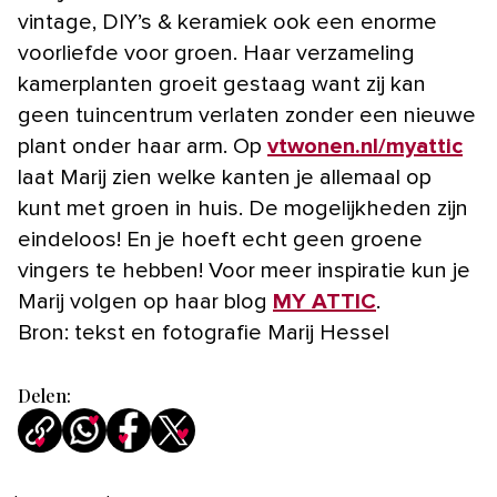
vintage, DIY’s & keramiek ook een enorme
voorliefde voor groen. Haar verzameling
kamerplanten groeit gestaag want zij kan
geen tuincentrum verlaten zonder een nieuwe
plant onder haar arm. Op
vtwonen.nl/myattic
laat Marij zien welke kanten je allemaal op
kunt met groen in huis. De mogelijkheden zijn
eindeloos! En je hoeft echt geen groene
vingers te hebben! Voor meer inspiratie kun je
Marij volgen op haar blog
MY ATTIC
.
Bron: tekst en fotografie Marij Hessel
Delen: