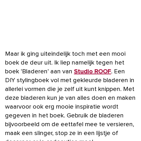
Maar ik ging uiteindelijk toch met een mooi
boek de deur uit. Ik liep namelijk tegen het
boek ‘Bladeren’ aan van
Studio ROOF
. Een
DIY stylingboek vol met gekleurde bladeren in
allerlei vormen die je zelf uit kunt knippen. Met
deze bladeren kun je van alles doen en maken
waarvoor ook erg mooie inspiratie wordt
gegeven in het boek. Gebruik de bladeren
bijvoorbeeld om de eettafel mee te versieren,
maak een slinger, stop ze in een lijstje of