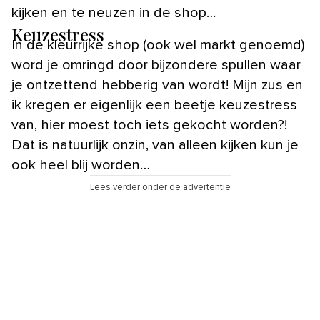
kijken en te neuzen in de shop…
Keuzestress
In de kleurrijke shop (ook wel markt genoemd)
word je omringd door bijzondere spullen waar
je ontzettend hebberig van wordt! Mijn zus en
ik kregen er eigenlijk een beetje keuzestress
van, hier moest toch iets gekocht worden?!
Dat is natuurlijk onzin, van alleen kijken kun je
ook heel blij worden…
Lees verder onder de advertentie