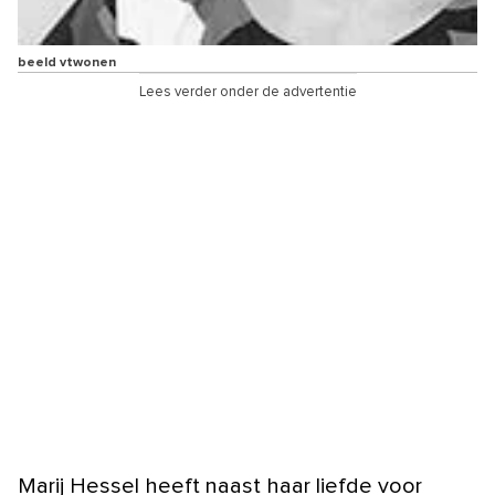
beeld vtwonen
Lees verder onder de advertentie
Marij Hessel heeft naast haar liefde voor