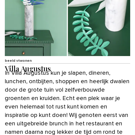
beeld vtwonen
Villa Augustus
In Villa Augustus kun je slapen, dineren,
lunchen, ontbijten, shoppen en heerlijk dwalen
door de grote tuin vol zelfverbouwde
groenten en kruiden. Echt een plek waar je
even helemaal tot rust kunt komen en
inspiratie op kunt doen! Wij genoten eerst van
een uitgebreide brunch in het restaurant en
namen daarna nog lekker de tijd om rond te