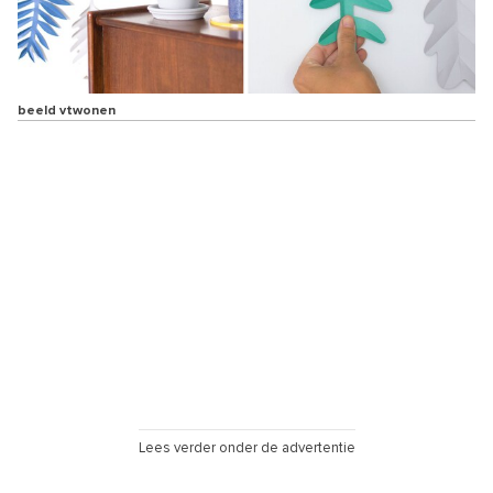
beeld vtwonen
Lees verder onder de advertentie