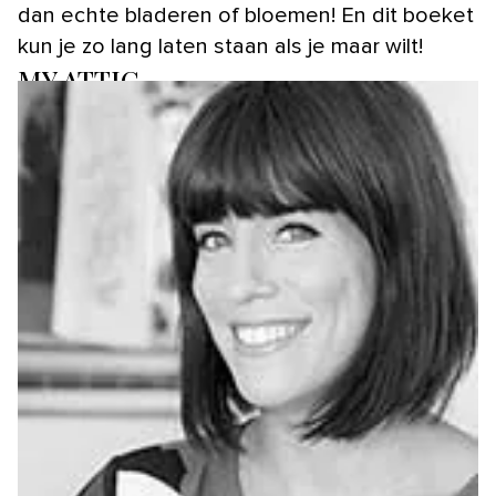
dan echte bladeren of bloemen! En dit boeket
kun je zo lang laten staan als je maar wilt!
MY ATTIC