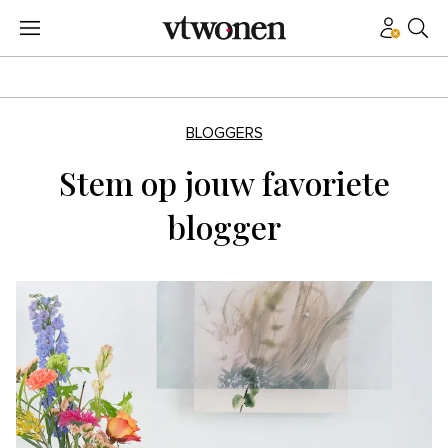
BLOGGERS
Stem op jouw favoriete
blogger