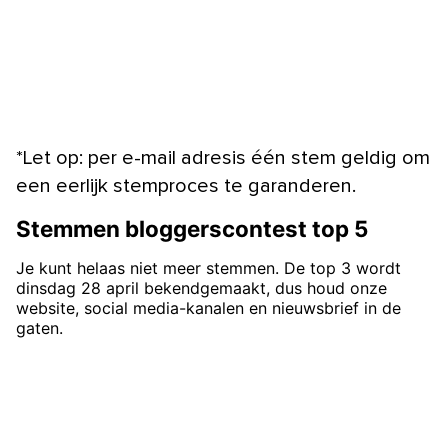
*Let op: per e-mail adresis één stem geldig om
een eerlijk stemproces te garanderen.