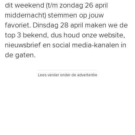
dit weekend (t/m zondag 26 april
middernacht) stemmen op jouw
favoriet. Dinsdag 28 april maken we de
top 3 bekend, dus houd onze website,
nieuwsbrief en social media-kanalen in
de gaten.
Lees verder onder de advertentie