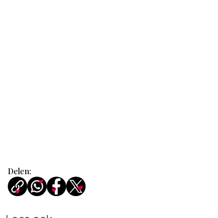
Delen: