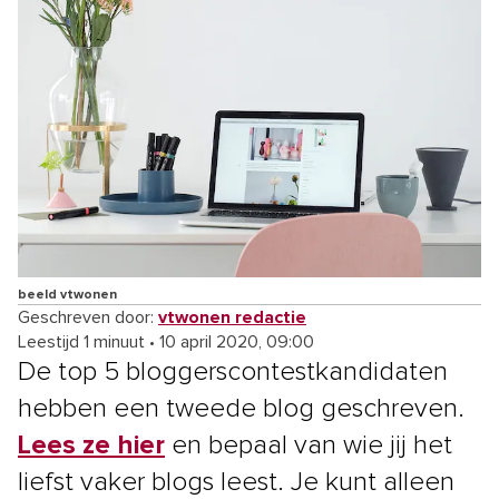
beeld vtwonen
Geschreven door:
vtwonen redactie
Leestijd 1 minuut
•
10 april 2020, 09:00
De top 5 bloggerscontestkandidaten
hebben een tweede blog geschreven.
Lees ze hier
en bepaal van wie jij het
liefst vaker blogs leest. Je kunt alleen