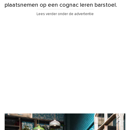
plaatsnemen op een cognac leren barstoel.
Lees verder onder de advertentie