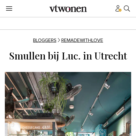
BLOGGERS
REMADEWITHLOVE
Smullen bij Luc. in Utrecht