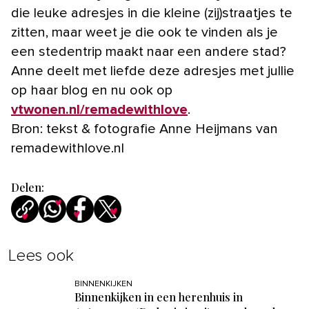
die leuke adresjes in die kleine (zij)straatjes te
zitten, maar weet je die ook te vinden als je
een stedentrip maakt naar een andere stad?
Anne deelt met liefde deze adresjes met jullie
op haar blog en nu ook op
vtwonen.nl/remadewithlove
.
Bron: tekst & fotografie Anne Heijmans van
remadewithlove.nl
Delen:
Lees ook
BINNENKIJKEN
Binnenkijken in een herenhuis in