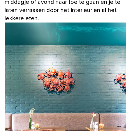
middagje of avond naar toe te gaan en je te
laten verrassen door het interieur en al het
lekkere eten.