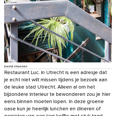
beeld vtwonen
Restaurant Luc. in Utrecht is een adresje dat
je echt niet wilt missen tijdens je bezoek aan
de leuke stad Utrecht. Alleen al om het
bijzondere interieur te bewonderen zou je hier
eens binnen moeten lopen. In deze groene
oase kun je heerlijk lunchen en dineren of