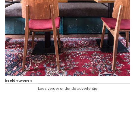
beeld vtwonen
Lees verder onder de advertentie