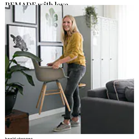
REMADE with love