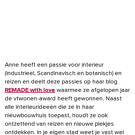
Anne heeft een passie voor interieur
(industrieel, Scandinavisch en botanisch) en
reizen en deelt deze passies op haar blog
REMADE with love
waarmee ze afgelopen jaar
de vtwonen-award heeft gewonnen. Naast
alle interieurideeën die ze in haar
nieuwbouwhuis toepast, houdt ze ook
ontzettend van reizen en nieuwe plekjes
ontdekken. In je eigen stad weet je vast wel