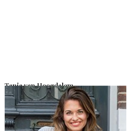
Tanja van Hoogdalem