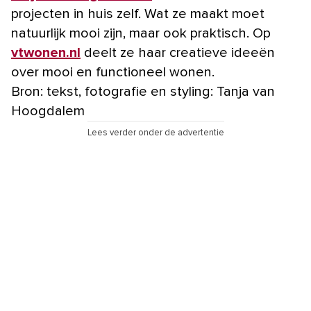
projecten in huis zelf. Wat ze maakt moet
natuurlijk mooi zijn, maar ook praktisch. Op
vtwonen.nl
deelt ze haar creatieve ideeën
over mooi en functioneel wonen.
Bron: tekst, fotografie en styling: Tanja van
Hoogdalem
Lees verder onder de advertentie