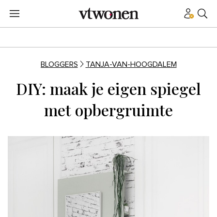
BLOGGERS
TANJA-VAN-HOOGDALEM
DIY: maak je eigen spiegel
met opbergruimte