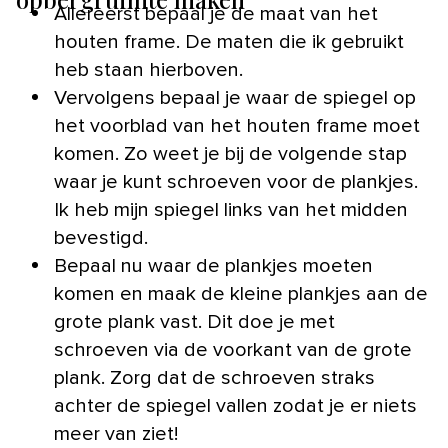
Allereerst bepaal je de maat van het
houten frame. De maten die ik gebruikt
heb staan hierboven.
Vervolgens bepaal je waar de spiegel op
het voorblad van het houten frame moet
komen. Zo weet je bij de volgende stap
waar je kunt schroeven voor de plankjes.
Ik heb mijn spiegel links van het midden
bevestigd.
Bepaal nu waar de plankjes moeten
komen en maak de kleine plankjes aan de
grote plank vast. Dit doe je met
schroeven via de voorkant van de grote
plank. Zorg dat de schroeven straks
achter de spiegel vallen zodat je er niets
meer van ziet!