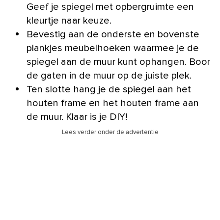
Geef je spiegel met opbergruimte een
kleurtje naar keuze.
Bevestig aan de onderste en bovenste
plankjes meubelhoeken waarmee je de
spiegel aan de muur kunt ophangen. Boor
de gaten in de muur op de juiste plek.
Ten slotte hang je de spiegel aan het
houten frame en het houten frame aan
de muur. Klaar is je DIY!
Lees verder onder de advertentie