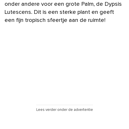
onder andere voor een grote Palm, de Dypsis
Lutescens. Dit is een sterke plant en geeft
een fijn tropisch sfeertje aan de ruimte!
Lees verder onder de advertentie