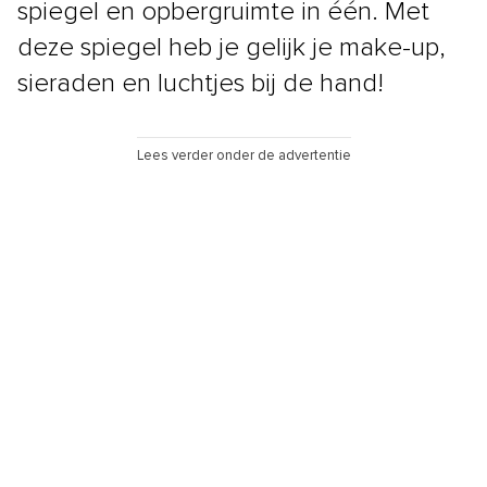
spiegel en opbergruimte in één. Met
deze spiegel heb je gelijk je make-up,
sieraden en luchtjes bij de hand!
Lees verder onder de advertentie