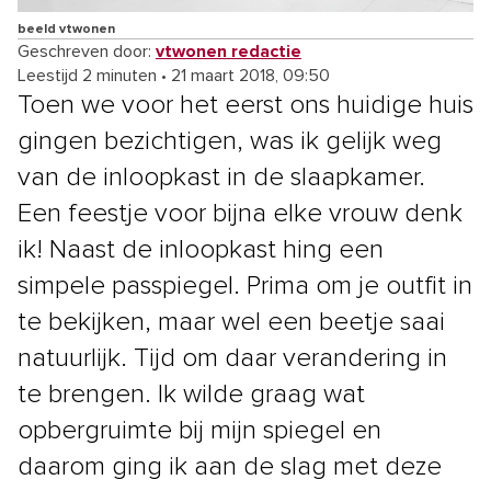
beeld vtwonen
Geschreven door:
vtwonen redactie
Leestijd 2 minuten
•
21 maart 2018, 09:50
Toen we voor het eerst ons huidige huis
gingen bezichtigen, was ik gelijk weg
van de inloopkast in de slaapkamer.
Een feestje voor bijna elke vrouw denk
ik! Naast de inloopkast hing een
simpele passpiegel. Prima om je outfit in
te bekijken, maar wel een beetje saai
natuurlijk. Tijd om daar verandering in
te brengen. Ik wilde graag wat
opbergruimte bij mijn spiegel en
daarom ging ik aan de slag met deze