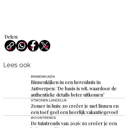
Delen:
Lees ook
BINNENKIJKEN
Binnenkijken in een herenhuis in
Antwerpen: ‘De basis is wit, waardoor de
authentieke details beter uitkomen’
VTWONEN LANDELIJK
Zomer in huis: zo creëer je met linnen en
een toef geel een heerlijk vakantiegevoel
WOONTRENDS
De tuintrends van 2026: zo creëer je een