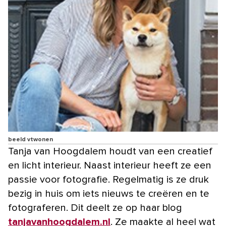
beeld vtwonen
Tanja van Hoogdalem houdt van een creatief
en licht interieur. Naast interieur heeft ze een
passie voor fotografie. Regelmatig is ze druk
bezig in huis om iets nieuws te creëren en te
fotograferen. Dit deelt ze op haar blog
tanjavanhoogdalem.nl
. Ze maakte al heel wat