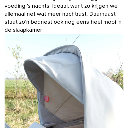
voeding ’s nachts. Ideaal, want zo krijgen we
allemaal net wat meer nachtrust. Daarnaast
staat zo’n bednest ook nog eens heel mooi in
de slaapkamer.