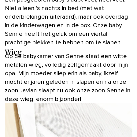
Niet alleen ’s nachts in bed (met wat
onderbrekingen uiteraard), maar ook overdag
in de kinderwagen en in de box. Onze baby
Senne heeft het geluk om een viertal
prachtige plekken te hebben om te slapen.
Wieg
Op de babykamer van Senne staat een witte
metalen wieg, volledig zelfgemaakt door mijn
opa. Mijn moeder sliep erin als baby, ikzelf
mocht er jaren geleden in slapen en na onze
zoon Javian slaapt nu ook onze zoon Senne in
deze wieg: enorm bijzonder!