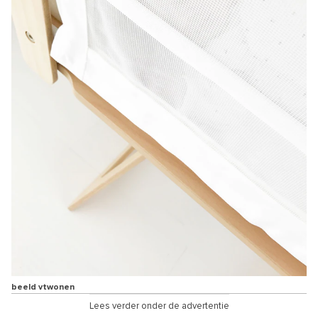
beeld vtwonen
Lees verder onder de advertentie