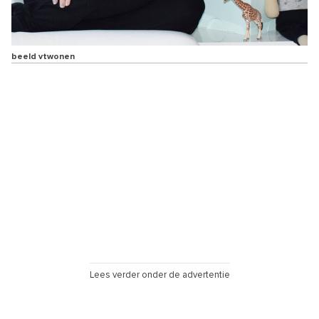
beeld vtwonen
Lees verder onder de advertentie