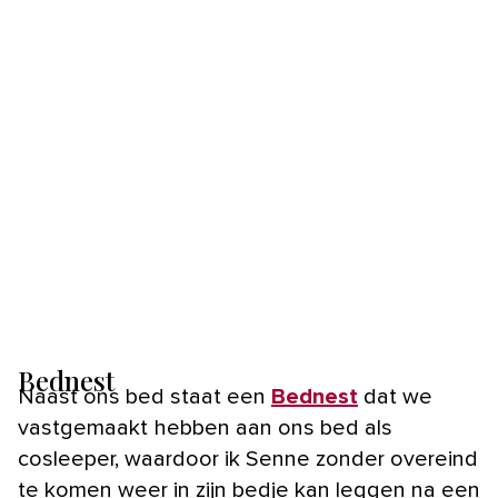
Bednest
Naast ons bed staat een
Bednest
dat we
vastgemaakt hebben aan ons bed als
cosleeper, waardoor ik Senne zonder overeind
te komen weer in zijn bedje kan leggen na een