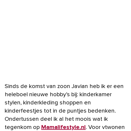
Sinds de komst van zoon Javian heb ik er een
heleboel nieuwe hobby’s bij: kinderkamer
stylen, kinderkleding shoppen en
kinderfeestjes tot in de puntjes bedenken.
Ondertussen deel ik al het moois wat ik
tegenkom op
Mamalifestyle.nl
. Voor vtwonen