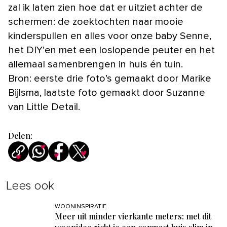
zal ik laten zien hoe dat er uitziet achter de
schermen: de zoektochten naar mooie
kinderspullen en alles voor onze baby Senne,
het DIY’en met een loslopende peuter en het
allemaal samenbrengen in huis én tuin.
Bron: eerste drie foto’s gemaakt door Marike
Bijlsma, laatste foto gemaakt door Suzanne
van Little Detail.
Delen:
Lees ook
WOONINSPIRATIE
Meer uit minder vierkante meters: met dit