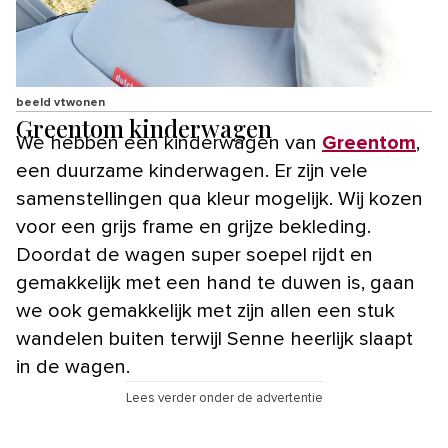
beeld vtwonen
Greentom kinderwagen
We hebben een kinderwagen van
Greentom
,
een duurzame kinderwagen. Er zijn vele
samenstellingen qua kleur mogelijk. Wij kozen
voor een grijs frame en grijze bekleding.
Doordat de wagen super soepel rijdt en
gemakkelijk met een hand te duwen is, gaan
we ook gemakkelijk met zijn allen een stuk
wandelen buiten terwijl Senne heerlijk slaapt
in de wagen.
Lees verder onder de advertentie