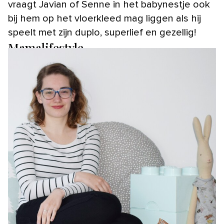
vraagt Javian of Senne in het babynestje ook
bij hem op het vloerkleed mag liggen als hij
speelt met zijn duplo, superlief en gezellig!
Mamalifestyle