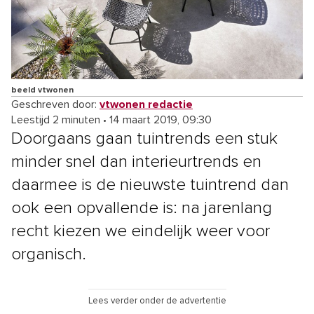
beeld vtwonen
Geschreven door:
vtwonen redactie
Leestijd 2 minuten
•
14 maart 2019, 09:30
Doorgaans gaan tuintrends een stuk
minder snel dan interieurtrends en
daarmee is de nieuwste tuintrend dan
ook een opvallende is: na jarenlang
recht kiezen we eindelijk weer voor
organisch.
Lees verder onder de advertentie