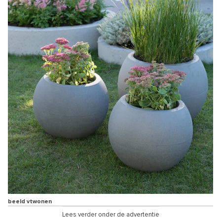
beeld vtwonen
Lees verder onder de advertentie