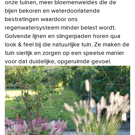
onze tuinen, meer bloemenweides die de
bijen bekoren en waterdoorlatende
bestratingen waardoor ons
regenwatersysteem minder belast wordt.
Golvende lijnen en slingerpaden horen qua
look & feel bij die natuurlijke tuin. Ze maken de
tuin sierlijk en zorgen op een speelse manier
voor dat duidelijke, opgeruimde gevoel.