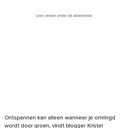
Lees verder onder de advertentie
Ontspannen kan alleen wanneer je omringd
wordt door groen, vindt blogger Kristel