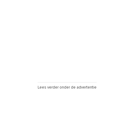
Lees verder onder de advertentie