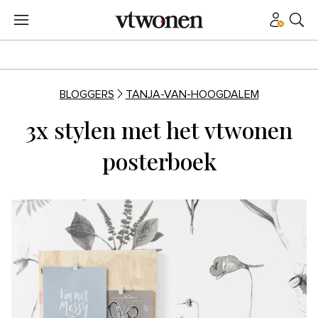
BLOGGERS
TANJA-VAN-HOOGDALEM
3x stylen met het vtwonen
posterboek