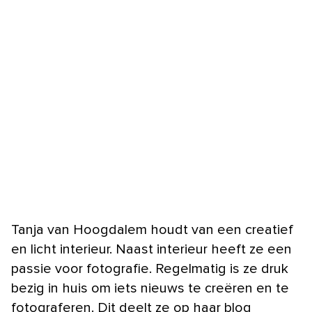
Tanja van Hoogdalem houdt van een creatief
en licht interieur. Naast interieur heeft ze een
passie voor fotografie. Regelmatig is ze druk
bezig in huis om iets nieuws te creëren en te
fotograferen. Dit deelt ze op haar blog