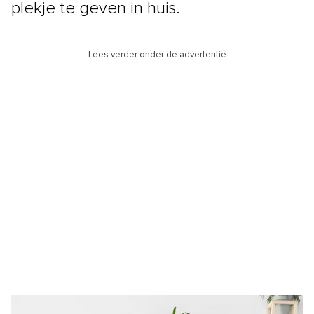
plekje te geven in huis.
Lees verder onder de advertentie