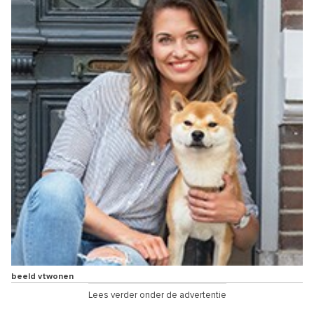
beeld vtwonen
Lees verder onder de advertentie