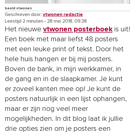
beeld vtwonen
Geschreven door:
vtwonen redactie
Leestijd 2 minuten
•
28 mei 2018, 09:38
Het nieuwe
vtwonen posterboek
is uit!
Een boek met maar liefst 48 posters
met een leuke print of tekst. Door het
hele huis hangen er bij mij posters.
Boven de bank, in mijn werkkamer, in
de gang en in de slaapkamer. Je kunt
er zoveel kanten mee op! Je kunt de
posters natuurlijk in een lijst ophangen,
maar er zijn nog veel meer
mogelijkheden. In dit blog laat ik jullie
drie opties zien om je posters een