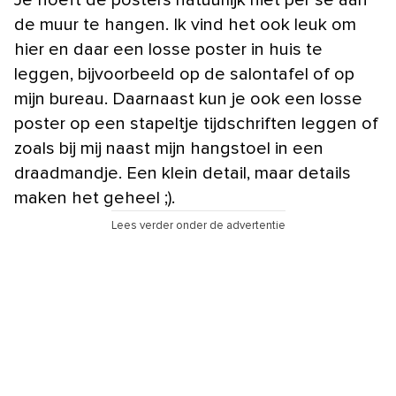
de muur te hangen. Ik vind het ook leuk om
hier en daar een losse poster in huis te
leggen, bijvoorbeeld op de salontafel of op
mijn bureau. Daarnaast kun je ook een losse
poster op een stapeltje tijdschriften leggen of
zoals bij mij naast mijn hangstoel in een
draadmandje. Een klein detail, maar details
maken het geheel ;).
Lees verder onder de advertentie