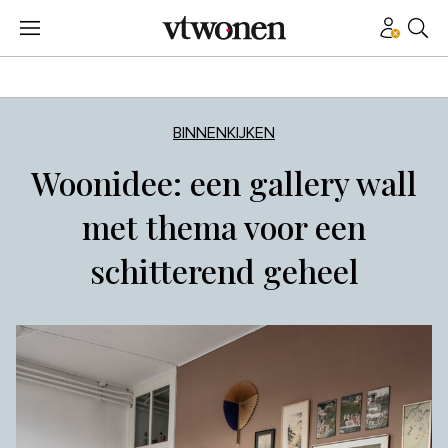
BINNENKIJKEN
Woonidee: een gallery wall
met thema voor een
schitterend geheel