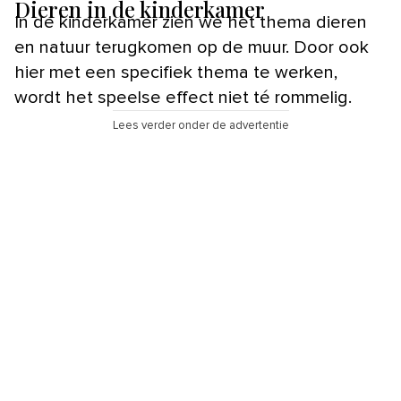
Dieren in de kinderkamer
In de kinderkamer zien we het thema dieren
en natuur terugkomen op de muur. Door ook
hier met een specifiek thema te werken,
wordt het speelse effect niet té rommelig.
Lees verder onder de advertentie