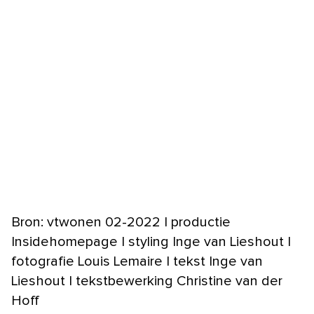
Bron: vtwonen 02-2022 | productie
Insidehomepage | styling Inge van Lieshout |
fotografie Louis Lemaire | tekst Inge van
Lieshout | tekstbewerking Christine van der
Hoff