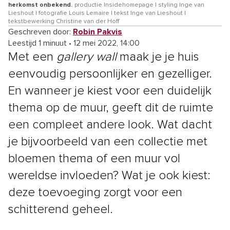
herkomst onbekend.
productie Insidehomepage | styling Inge van
Lieshout | fotografie Louis Lemaire | tekst Inge van Lieshout |
tekstbewerking Christine van der Hoff
Geschreven door:
Robin Pakvis
Leestijd 1 minuut
•
12 mei 2022, 14:00
Met een
gallery wall
maak je je huis
eenvoudig persoonlijker en gezelliger.
En wanneer je kiest voor een duidelijk
thema op de muur, geeft dit de ruimte
een compleet andere look. Wat dacht
je bijvoorbeeld van een collectie met
bloemen thema of een muur vol
wereldse invloeden? Wat je ook kiest:
deze toevoeging zorgt voor een
schitterend geheel.