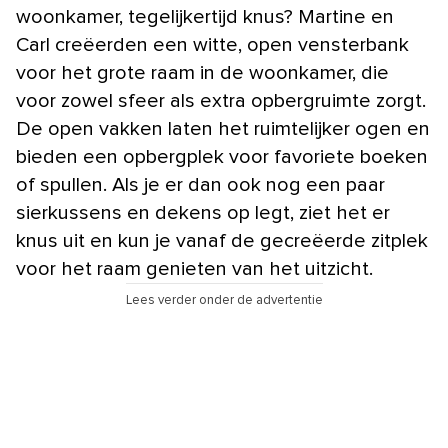
woonkamer, tegelijkertijd knus? Martine en
Carl creëerden een witte, open vensterbank
voor het grote raam in de woonkamer, die
voor zowel sfeer als extra opbergruimte zorgt.
De open vakken laten het ruimtelijker ogen en
bieden een opbergplek voor favoriete boeken
of spullen. Als je er dan ook nog een paar
sierkussens en dekens op legt, ziet het er
knus uit en kun je vanaf de gecreëerde zitplek
voor het raam genieten van het uitzicht.
Lees verder onder de advertentie