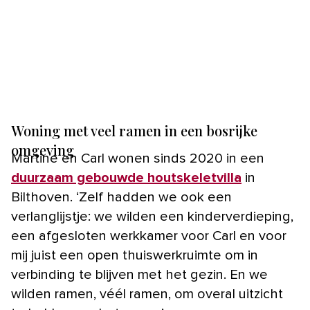
Woning met veel ramen in een bosrijke
omgeving
Martine en Carl wonen sinds 2020 in een
duurzaam gebouwde houtskeletvilla
in
Bilthoven. ‘Zelf hadden we ook een
verlanglijstje: we wilden een kinderverdieping,
een afgesloten werkkamer voor Carl en voor
mij juist een open thuiswerkruimte om in
verbinding te blijven met het gezin. En we
wilden ramen, véél ramen, om overal uitzicht