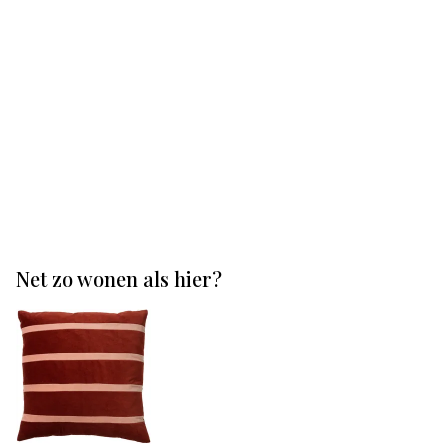
Net zo wonen als hier?