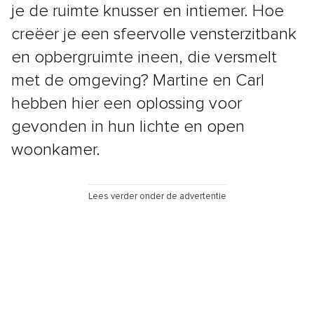
je de ruimte knusser en intiemer. Hoe
creëer je een sfeervolle vensterzitbank
en opbergruimte ineen, die versmelt
met de omgeving? Martine en Carl
hebben hier een oplossing voor
gevonden in hun lichte en open
woonkamer.
Lees verder onder de advertentie