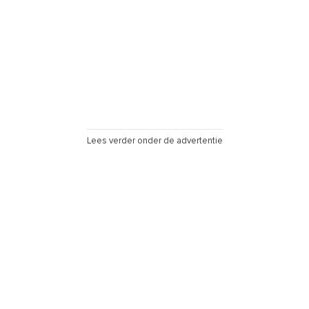
Lees verder onder de advertentie