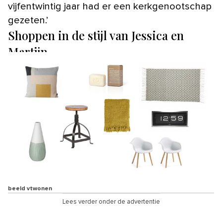
vijfentwintig jaar had er een kerkgenootschap
gezeten.’
Shoppen in de stijl van Jessica en
Martijn
beeld vtwonen
Lees verder onder de advertentie