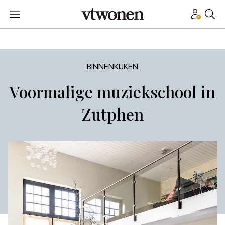
BINNENKIJKEN
Voormalige muziekschool in
Zutphen