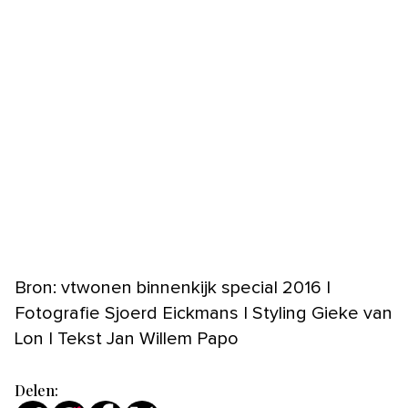
Bron: vtwonen binnenkijk special 2016 |
Fotografie Sjoerd Eickmans | Styling Gieke van
Lon | Tekst Jan Willem Papo
Delen: