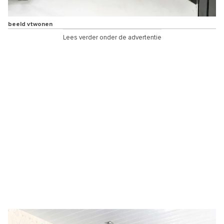
beeld vtwonen
Lees verder onder de advertentie