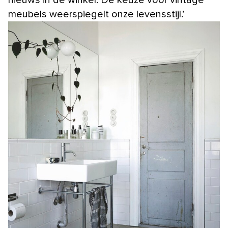
meubels weerspiegelt onze levensstijl.’