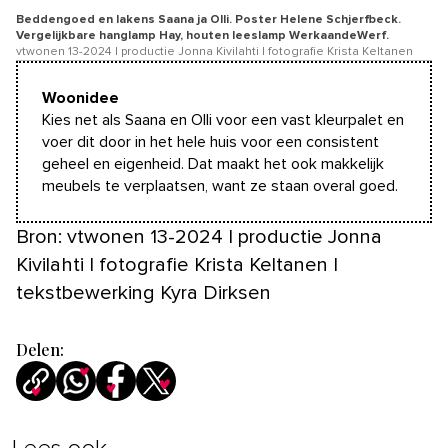
Beddengoed en lakens Saana ja Olli. Poster Helene Schjerfbeck.
Vergelijkbare hanglamp Hay, houten leeslamp WerkaandeWerf.
vtwonen 13-2024 | productie Jonna Kivilahti | fotografie Krista Keltanen
Woonidee
Kies net als Saana en Olli voor een vast kleurpalet en
voer dit door in het hele huis voor een consistent
geheel en eigenheid. Dat maakt het ook makkelijk
meubels te verplaatsen, want ze staan overal goed.
Bron: vtwonen 13-2024 | productie Jonna
Kivilahti | fotografie Krista Keltanen |
tekstbewerking Kyra Dirksen
Delen: