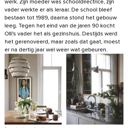
werk. Zijn moeder was schooldirectrice, zijn
vader werkte er als leraar. De school bleef
bestaan tot 1989, daarna stond het gebouw
leeg. Tegen het eind van de jaren 90 kocht
Olli’s vader het als gezinshuis. Destijds werd
het gerenoveerd, maar zoals dat gaat, moest
er na dertig jaar wel weer wat gebeuren.