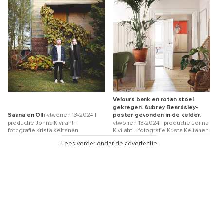
Velours bank en rotan stoel
gekregen. Aubrey Beardsley-
Saana en Olli
vtwonen 13-2024 |
poster gevonden in de kelder.
productie Jonna Kivilahti |
vtwonen 13-2024 | productie Jonna
fotografie Krista Keltanen
Kivilahti | fotografie Krista Keltanen
Lees verder onder de advertentie