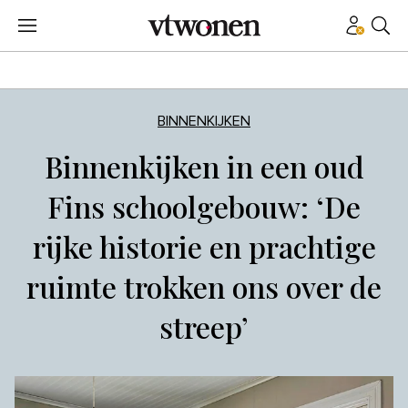
BINNENKIJKEN
Binnenkijken in een oud
Fins schoolgebouw: ‘De
rijke historie en prachtige
ruimte trokken ons over de
streep’