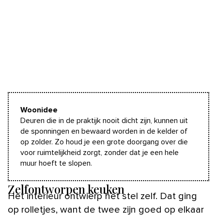
Woonidee
Deuren die in de praktijk nooit dicht zijn, kunnen uit
de sponningen en bewaard worden in de kelder of
op zolder. Zo houd je een grote doorgang over die
voor ruimtelijkheid zorgt, zonder dat je een hele
muur hoeft te slopen.
Zelfontworpen keuken
Het interieur ontwierp het stel zelf. Dat ging
op rolletjes, want de twee zijn goed op elkaar